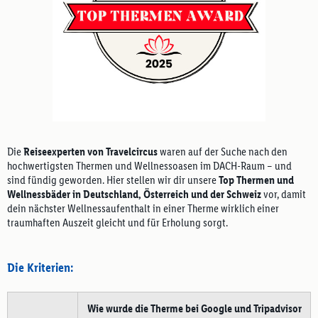
Die
Reiseexperten von Travelcircus
waren auf der Suche nach den
hochwertigsten Thermen und Wellnessoasen im DACH-Raum – und
sind fündig geworden. Hier stellen wir dir unsere
Top Thermen und
Wellnessbäder in Deutschland, Österreich und der Schweiz
vor, damit
dein nächster Wellnessaufenthalt in einer Therme wirklich einer
traumhaften Auszeit gleicht und für Erholung sorgt.
Die Kriterien:
Wie wurde die Therme bei Google und Tripadvisor