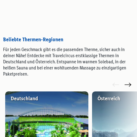
Beliebte Thermen-Regionen
Für jeden Geschmack gibt es die passenden Therme, sicher auch in
deiner Nähe! Entdecke mit Travelcircus erstklassige Thermen in
Deutschland und Österreich. Entspanne im warmen Solebad, in der
heißen Sauna und bei einer wohltuenden Massage zu einzigartigen
Paketpreisen.
Deutschland
Österreich