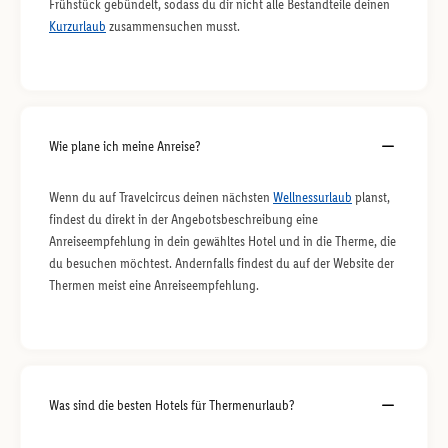
Frühstück gebündelt, sodass du dir nicht alle Bestandteile deinen
Kurzurlaub
zusammensuchen musst.
Wie plane ich meine Anreise?
Wenn du auf Travelcircus deinen nächsten
Wellnessurlaub
planst,
findest du direkt in der Angebotsbeschreibung eine
Anreiseempfehlung in dein gewähltes Hotel und in die Therme, die
du besuchen möchtest. Andernfalls findest du auf der Website der
Thermen meist eine Anreiseempfehlung.
Was sind die besten Hotels für Thermenurlaub?