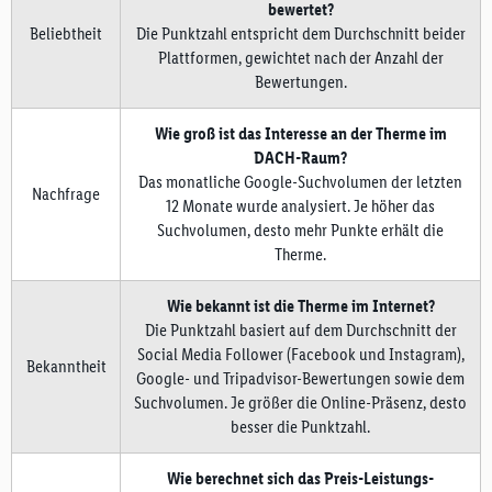
bewertet?
Beliebtheit
Die Punktzahl entspricht dem Durchschnitt beider
Plattformen, gewichtet nach der Anzahl der
Bewertungen.
Wie groß ist das Interesse an der Therme im
DACH-Raum?
Das monatliche Google-Suchvolumen der letzten
Nachfrage
12 Monate wurde analysiert. Je höher das
Suchvolumen, desto mehr Punkte erhält die
Therme.
Wie bekannt ist die Therme im Internet?
Die Punktzahl basiert auf dem Durchschnitt der
Social Media Follower (Facebook und Instagram),
Bekanntheit
Google- und Tripadvisor-Bewertungen sowie dem
Suchvolumen. Je größer die Online-Präsenz, desto
besser die Punktzahl.
Wie berechnet sich das Preis-Leistungs-