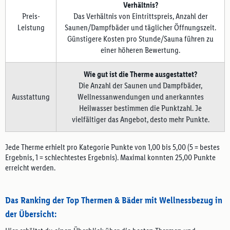
Verhältnis?
Preis-
Das Verhältnis von Eintrittspreis, Anzahl der
Leistung
Saunen/Dampfbäder und täglicher Öffnungszeit.
Günstigere Kosten pro Stunde/Sauna führen zu
einer höheren Bewertung.
Wie gut ist die Therme ausgestattet?
Die Anzahl der Saunen und Dampfbäder,
Ausstattung
Wellnessanwendungen und anerkanntes
Heilwasser bestimmen die Punktzahl. Je
vielfältiger das Angebot, desto mehr Punkte.
Jede Therme erhielt pro Kategorie Punkte von 1,00 bis 5,00 (5 = bestes
Ergebnis, 1 = schlechtestes Ergebnis). Maximal konnten 25,00 Punkte
erreicht werden.
Das Ranking der Top Thermen & Bäder mit Wellnessbezug in
der Übersicht: