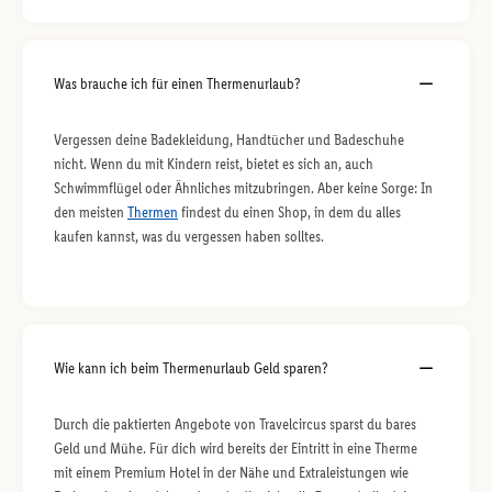
Was brauche ich für einen Thermenurlaub?
Vergessen deine Badekleidung, Handtücher und Badeschuhe
nicht. Wenn du mit Kindern reist, bietet es sich an, auch
Schwimmflügel oder Ähnliches mitzubringen. Aber keine Sorge: In
den meisten
Thermen
findest du einen Shop, in dem du alles
kaufen kannst, was du vergessen haben solltes.
Wie kann ich beim Thermenurlaub Geld sparen?
Durch die paktierten Angebote von Travelcircus sparst du bares
Geld und Mühe. Für dich wird bereits der Eintritt in eine Therme
mit einem Premium Hotel in der Nähe und Extraleistungen wie