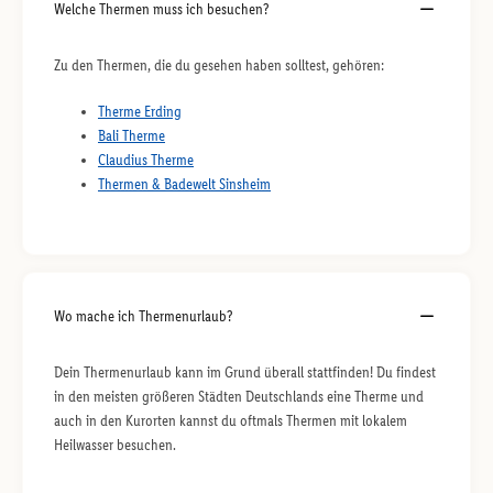
Welche Thermen muss ich besuchen?
Zu den Thermen, die du gesehen haben solltest, gehören:
Therme Erding
Bali Therme
Claudius Therme
Thermen & Badewelt Sinsheim
Wo mache ich Thermenurlaub?
Dein Thermenurlaub kann im Grund überall stattfinden! Du findest
in den meisten größeren Städten Deutschlands eine Therme und
auch in den Kurorten kannst du oftmals Thermen mit lokalem
Heilwasser besuchen.