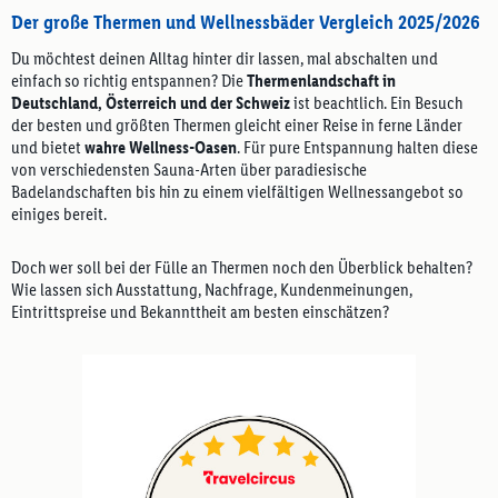
Der große Thermen und Wellnessbäder Vergleich 2025/2026
Du möchtest deinen Alltag hinter dir lassen, mal abschalten und
einfach so richtig entspannen? Die
Thermenlandschaft in
Deutschland, Österreich und der Schweiz
ist beachtlich. Ein Besuch
der besten und größten Thermen gleicht einer Reise in ferne Länder
und bietet
wahre Wellness-Oasen
. Für pure Entspannung halten diese
von verschiedensten Sauna-Arten über paradiesische
Badelandschaften bis hin zu einem vielfältigen Wellnessangebot so
einiges bereit.
Doch wer soll bei der Fülle an Thermen noch den Überblick behalten?
Wie lassen sich Ausstattung, Nachfrage, Kundenmeinungen,
Eintrittspreise und Bekannttheit am besten einschätzen?