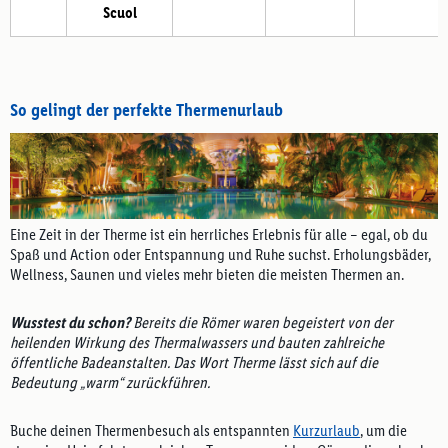
Scuol
So gelingt der perfekte Thermenurlaub
Eine Zeit in der Therme ist ein herrliches Erlebnis für alle – egal, ob du
Spaß und Action oder Entspannung und Ruhe suchst. Erholungsbäder,
Wellness, Saunen und vieles mehr bieten die meisten Thermen an.
Wusstest du schon?
Bereits die Römer waren begeistert von der
heilenden Wirkung des Thermalwassers und bauten zahlreiche
öffentliche Badeanstalten. Das Wort Therme lässt sich auf die
Bedeutung „warm“ zurückführen.
Buche deinen Thermenbesuch als entspannten
Kurzurlaub
, um die