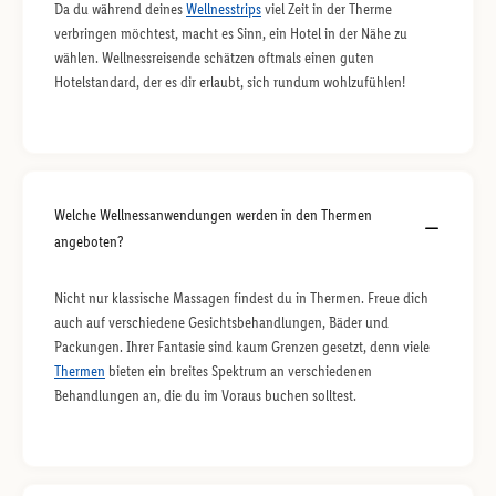
Da du während deines
Wellnesstrips
viel Zeit in der Therme
verbringen möchtest, macht es Sinn, ein Hotel in der Nähe zu
wählen. Wellnessreisende schätzen oftmals einen guten
Hotelstandard, der es dir erlaubt, sich rundum wohlzufühlen!
Welche Wellnessanwendungen werden in den Thermen
angeboten?
Nicht nur klassische Massagen findest du in Thermen. Freue dich
auch auf verschiedene Gesichtsbehandlungen, Bäder und
Packungen. Ihrer Fantasie sind kaum Grenzen gesetzt, denn viele
Thermen
bieten ein breites Spektrum an verschiedenen
Behandlungen an, die du im Voraus buchen solltest.