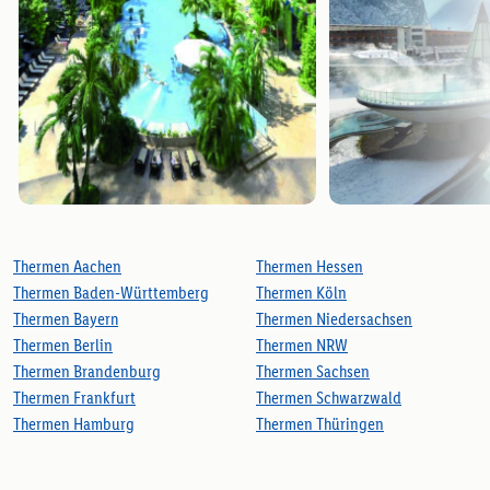
Thermen Aachen
Thermen Hessen
Thermen Baden-Württemberg
Thermen Köln
Thermen Bayern
Thermen Niedersachsen
Thermen Berlin
Thermen NRW
Thermen Brandenburg
Thermen Sachsen
Thermen Frankfurt
Thermen Schwarzwald
Thermen Hamburg
Thermen Thüringen