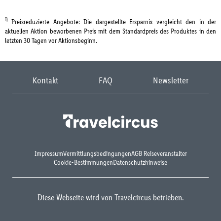
1)
Preisreduzierte Angebote: Die dargestellte Ersparnis vergleicht den in der
aktuellen Aktion beworbenen Preis mit dem Standardpreis des Produktes in den
letzten 30 Tagen vor Aktionsbeginn.
Kontakt
FAQ
Newsletter
Impressum
Vermittlungsbedingungen
AGB Reiseveranstalter
Cookie-Bestimmungen
Datenschutzhinweise
Diese Webseite wird von Travelcircus betrieben.