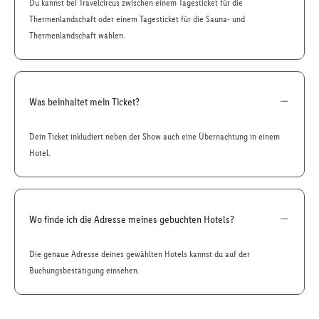
Du kannst bei Travelcircus zwischen einem Tagesticket für die
Thermenlandschaft oder einem Tagesticket für die Sauna- und
Thermenlandschaft wählen.
Was beinhaltet mein Ticket?
Dein Ticket inkludiert neben der Show auch eine Übernachtung in einem
Hotel.
Wo finde ich die Adresse meines gebuchten Hotels?
Die genaue Adresse deines gewählten Hotels kannst du auf der
Buchungsbestätigung einsehen.