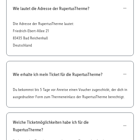
Wie lautet die Adresse der RupertusTherme?
Die Adresse der RupertusTherme lautet:
Friedrich-Ebert-Allee 21
83435 Bad Reichenhall
Deutschland
Wie erhalte ich mein Ticket für die RupertusTherme?
Du bekommst bis 5 Tage vor Anreise einen Voucher zugeschickt, der dich in
ausgedruckter Form zum Thermeneinlass der RupertusTherme berechtigt.
Welche Ticketmöglichkeiten habe ich für die
RupertusTherme?