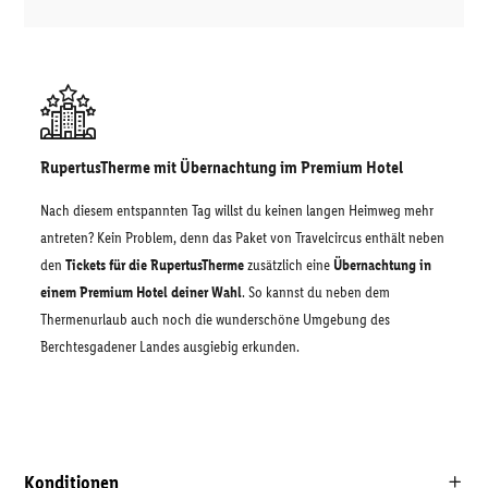
RupertusTherme mit Übernachtung im Premium Hotel
Nach diesem entspannten Tag willst du keinen langen Heimweg mehr
antreten? Kein Problem, denn das Paket von Travelcircus enthält neben
den
Tickets für die RupertusTherme
zusätzlich eine
Übernachtung in
einem Premium Hotel deiner Wahl
. So kannst du neben dem
Thermenurlaub auch noch die wunderschöne Umgebung des
Berchtesgadener Landes ausgiebig erkunden.
Konditionen