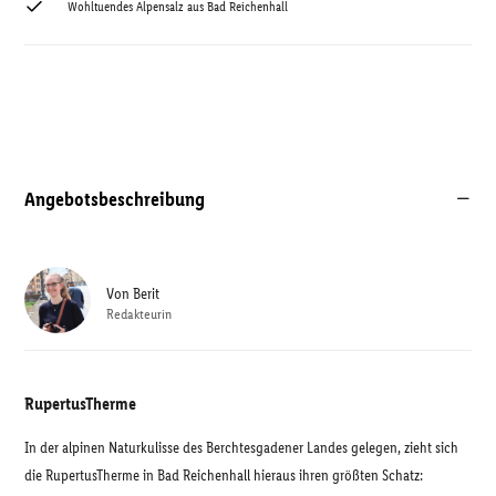
Wohltuendes Alpensalz aus Bad Reichenhall
Angebotsbeschreibung
Von
Berit
Redakteurin
RupertusTherme
In der alpinen Naturkulisse des Berchtesgadener Landes gelegen, zieht sich
die RupertusTherme in Bad Reichenhall hieraus ihren größten Schatz: