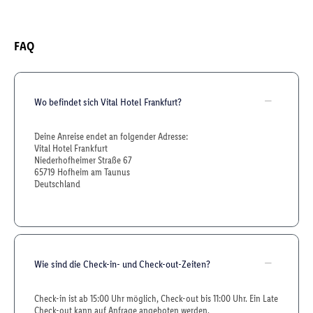
FAQ
Wo befindet sich Vital Hotel Frankfurt?
Deine Anreise endet an folgender Adresse:
Vital Hotel Frankfurt
Niederhofheimer Straße 67
65719 Hofheim am Taunus
Deutschland
Wie sind die Check-in- und Check-out-Zeiten?
Check-in ist ab 15:00 Uhr möglich, Check-out bis 11:00 Uhr. Ein Late
Check-out kann auf Anfrage angeboten werden.