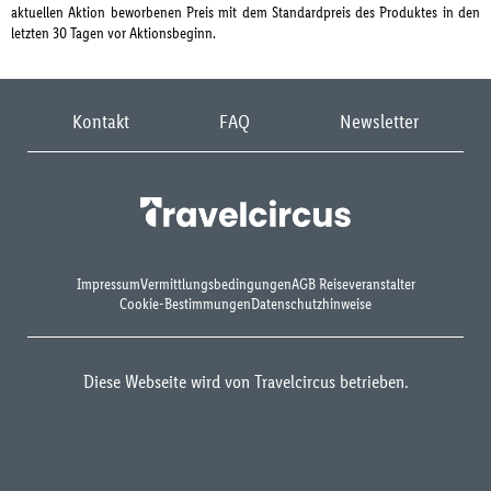
aktuellen Aktion beworbenen Preis mit dem Standardpreis des Produktes in den
letzten 30 Tagen vor Aktionsbeginn.
Kontakt
FAQ
Newsletter
Impressum
Vermittlungsbedingungen
AGB Reiseveranstalter
Cookie-Bestimmungen
Datenschutzhinweise
Diese Webseite wird von Travelcircus betrieben.