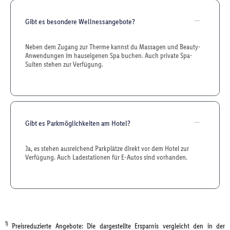
Gibt es besondere Wellnessangebote?
Neben dem Zugang zur Therme kannst du Massagen und Beauty-
Anwendungen im hauseigenen Spa buchen. Auch private Spa-
Suiten stehen zur Verfügung.
Gibt es Parkmöglichkeiten am Hotel?
Ja, es stehen ausreichend Parkplätze direkt vor dem Hotel zur
Verfügung. Auch Ladestationen für E-Autos sind vorhanden.
1)
Preisreduzierte Angebote: Die dargestellte Ersparnis vergleicht den in der