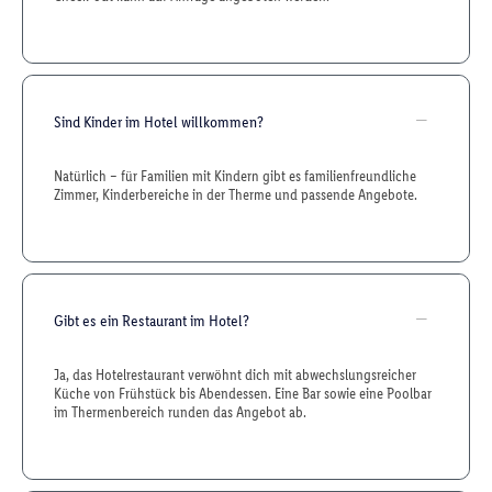
Sind Kinder im Hotel willkommen?
Natürlich – für Familien mit Kindern gibt es familienfreundliche
Zimmer, Kinderbereiche in der Therme und passende Angebote.
Gibt es ein Restaurant im Hotel?
Ja, das Hotelrestaurant verwöhnt dich mit abwechslungsreicher
Küche von Frühstück bis Abendessen. Eine Bar sowie eine Poolbar
im Thermenbereich runden das Angebot ab.