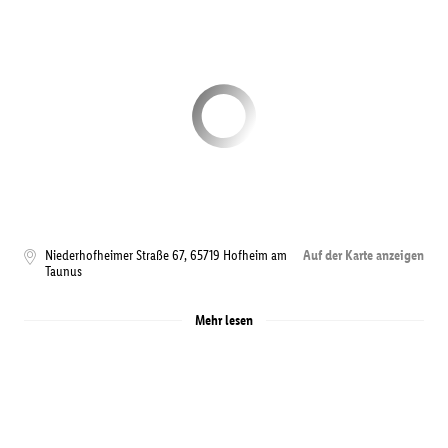
Niederhofheimer Straße 67
,
65719
Hofheim am
Auf der Karte anzeigen
Taunus
Mehr lesen