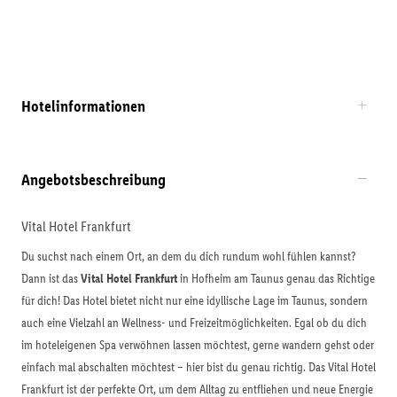
Hotelinformationen
Angebotsbeschreibung
Vital Hotel Frankfurt
Du suchst nach einem Ort, an dem du dich rundum wohl fühlen kannst?
Dann ist das
Vital Hotel Frankfurt
in Hofheim am Taunus genau das Richtige
für dich! Das Hotel bietet nicht nur eine idyllische Lage im Taunus, sondern
auch eine Vielzahl an Wellness- und Freizeitmöglichkeiten. Egal ob du dich
im hoteleigenen Spa verwöhnen lassen möchtest, gerne wandern gehst oder
einfach mal abschalten möchtest – hier bist du genau richtig. Das Vital Hotel
Frankfurt ist der perfekte Ort, um dem Alltag zu entfliehen und neue Energie