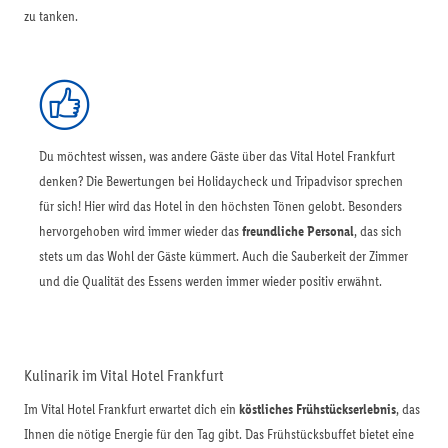
zu tanken.
Du möchtest wissen, was andere Gäste über das Vital Hotel Frankfurt
denken? Die Bewertungen bei Holidaycheck und Tripadvisor sprechen
für sich! Hier wird das Hotel in den höchsten Tönen gelobt. Besonders
hervorgehoben wird immer wieder das
freundliche Personal
, das sich
stets um das Wohl der Gäste kümmert. Auch die Sauberkeit der Zimmer
und die Qualität des Essens werden immer wieder positiv erwähnt.
Kulinarik im Vital Hotel Frankfurt
Im Vital Hotel Frankfurt erwartet dich ein
köstliches Frühstückserlebnis
, das
Ihnen die nötige Energie für den Tag gibt. Das Frühstücksbuffet bietet eine