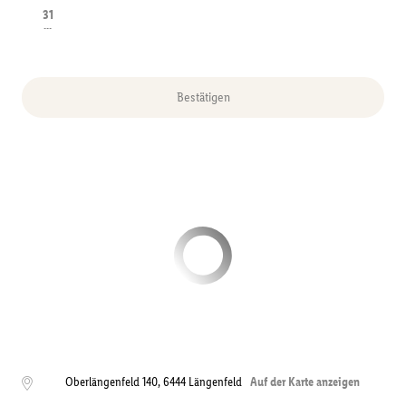
31
---
Bestätigen
Oberlängenfeld 140
,
6444
Längenfeld
Auf der Karte anzeigen