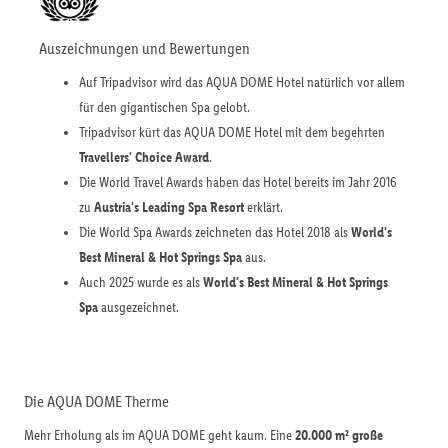
Auszeichnungen und Bewertungen
Auf Tripadvisor wird das AQUA DOME Hotel natürlich vor allem
für den gigantischen Spa gelobt.
Tripadvisor kürt das AQUA DOME Hotel mit dem begehrten
Travellers' Choice Award
.
Die World Travel Awards haben das Hotel bereits im Jahr 2016
zu
Austria's Leading Spa Resort
erklärt.
Die World Spa Awards zeichneten das Hotel 2018 als
World's
Best Mineral & Hot Springs Spa
aus.
Auch 2025 wurde es als
World's Best Mineral & Hot Springs
Spa
ausgezeichnet.
Die AQUA DOME Therme
Mehr Erholung als im AQUA DOME geht kaum. Eine
20.000 m² große