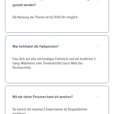
genutzt werden?
Die Nutzung der Therme ist bis 11:00 Uhr möglich.
Was beinhaltet die Halbpension?
Freu dich auf eine reichhaltiges Frühstück und ein köstliches 5-
Gang-Wahlmenü oder Themenbuffet (nach Wahl des
Küchenchefs).
Mit wie vielen Personen kann ich anreisen?
Du kannst mit maximal 2 Erwachsenen im Doppelzimmer
nächtigen.