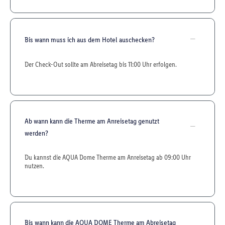
Bis wann muss ich aus dem Hotel auschecken?
Der Check-Out sollte am Abreisetag bis 11:00 Uhr erfolgen.
Ab wann kann die Therme am Anreisetag genutzt
werden?
Du kannst die AQUA Dome Therme am Anreisetag ab 09:00 Uhr
nutzen.
Bis wann kann die AQUA DOME Therme am Abreisetag