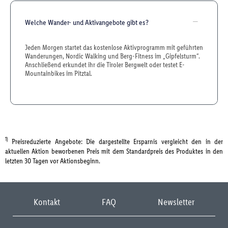
Welche Wander- und Aktivangebote gibt es?
Jeden Morgen startet das kostenlose Aktivprogramm mit geführten
Wanderungen, Nordic Walking und Berg-Fitness im „Gipfelsturm“.
Anschließend erkundet ihr die Tiroler Bergwelt oder testet E-
Mountainbikes im Pitztal.
1)
Preisreduzierte Angebote: Die dargestellte Ersparnis vergleicht den in der
aktuellen Aktion beworbenen Preis mit dem Standardpreis des Produktes in den
letzten 30 Tagen vor Aktionsbeginn.
Kontakt
FAQ
Newsletter