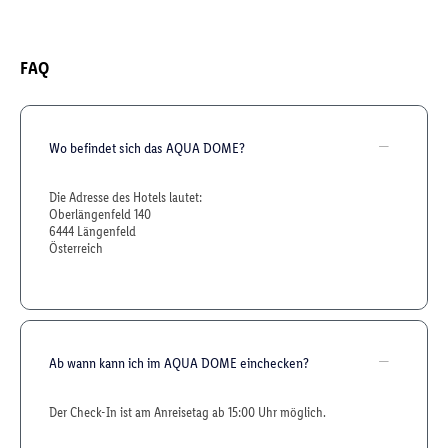
FAQ
Wo befindet sich das AQUA DOME?
Die Adresse des Hotels lautet:
Oberlängenfeld 140
6444 Längenfeld
Österreich
Ab wann kann ich im AQUA DOME einchecken?
Der Check-In ist am Anreisetag ab 15:00 Uhr möglich.