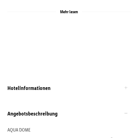
Mehr lesen
Hotelinformationen
Angebotsbeschreibung
AQUA DOME