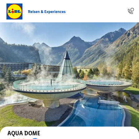
Auf der Karte anzeigen
AQUA DOME