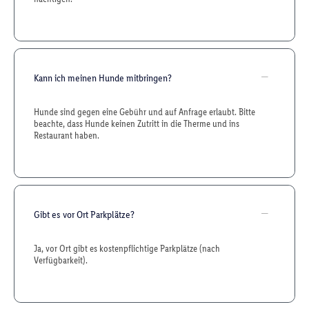
Kann ich meinen Hunde mitbringen?
Hunde sind gegen eine Gebühr und auf Anfrage erlaubt. Bitte
beachte, dass Hunde keinen Zutritt in die Therme und ins
Restaurant haben.
Gibt es vor Ort Parkplätze?
Ja, vor Ort gibt es kostenpflichtige Parkplätze (nach
Verfügbarkeit).