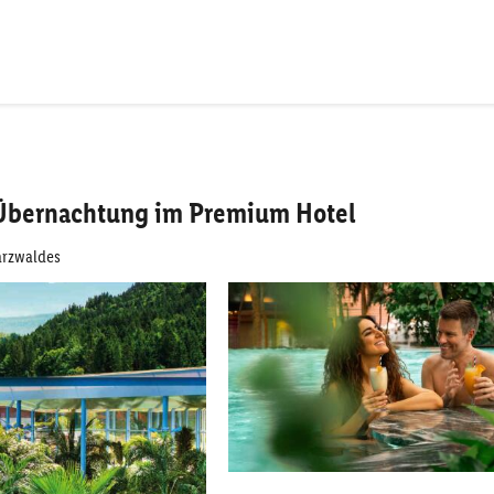
 Übernachtung im Premium Hotel
arzwaldes