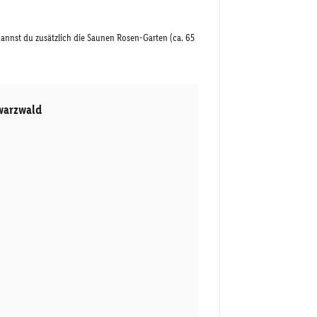
kannst du zusätzlich die Saunen Rosen-Garten (ca. 65
warzwald