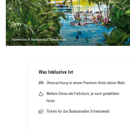
Palmenoase © Badeparadies Schwarzwald
Was inklusive ist
Übernachtung in einem Premium Hotel deiner Wahl
Weitere Extras wie Frühstück, je nach gewähltem
Hotel
Tickets für das Badeparadies Schwarzwald