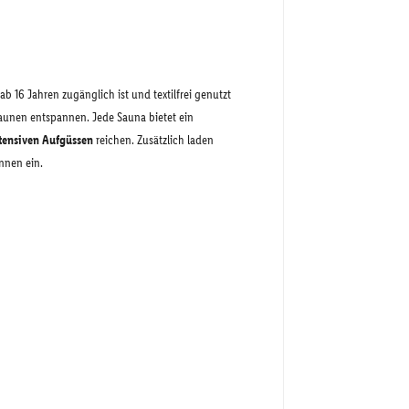
ab 16 Jahren zugänglich ist und textilfrei genutzt
Saunen entspannen. Jede Sauna bietet ein
ntensiven Aufgüssen
reichen. Zusätzlich laden
nnen ein.