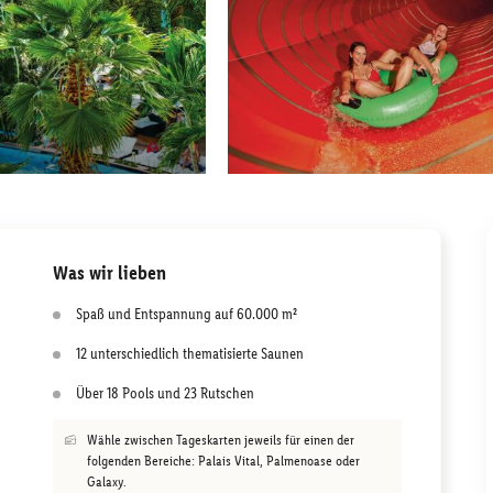
Was wir lieben
Spaß und Entspannung auf 60.000 m²
12 unterschiedlich thematisierte Saunen
Über 18 Pools und 23 Rutschen
Wähle zwischen Tageskarten jeweils für einen der
folgenden Bereiche: Palais Vital, Palmenoase oder
Galaxy.