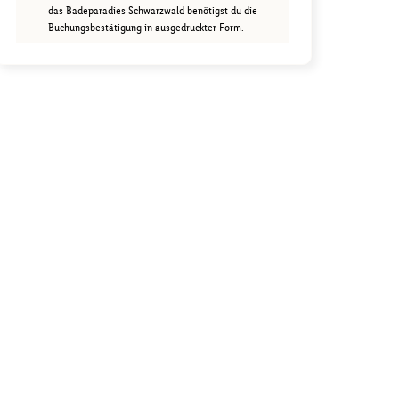
das Badeparadies Schwarzwald benötigst du die
Buchungsbestätigung in ausgedruckter Form.