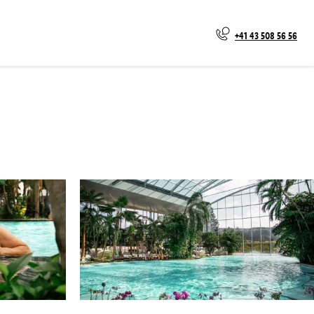
+41 43 508 56 56