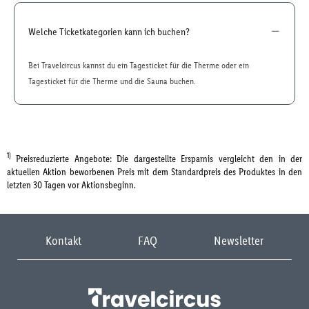
Welche Ticketkategorien kann ich buchen?
Bei Travelcircus kannst du ein Tagesticket für die Therme oder ein
Tagesticket für die Therme und die Sauna buchen.
1)
Preisreduzierte Angebote: Die dargestellte Ersparnis vergleicht den in der
aktuellen Aktion beworbenen Preis mit dem Standardpreis des Produktes in den
letzten 30 Tagen vor Aktionsbeginn.
Kontakt
FAQ
Newsletter