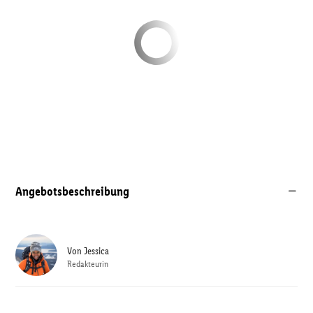
Angebotsbeschreibung
Von
Jessica
Redakteurin