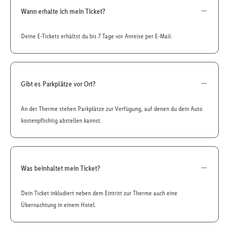
Wann erhalte ich mein Ticket?
Deine E-Tickets erhältst du bis 7 Tage vor Anreise per E-Mail.
Gibt es Parkplätze vor Ort?
An der Therme stehen Parkplätze zur Verfügung, auf denen du dein Auto
kostenpflichtig abstellen kannst.
Was beinhaltet mein Ticket?
Dein Ticket inkludiert neben dem Eintritt zur Therme auch eine
Übernachtung in einem Hotel.