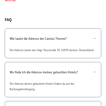
ab
111.-
p.P.
FAQ
Wie lautet die Adresse der Carolus Therme?
Die Adresse lautet wie folgt: Passstraße 79, 52070 Aachen, Deutschland
Wo finde ich die Adresse meines gebuchten Hotels?
Die Adresse deines gebuchten Hotels findest du auf der
Buchungsbestätigung.