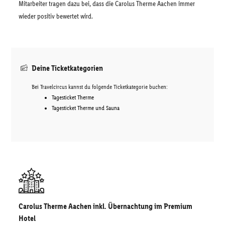
Mitarbeiter tragen dazu bei, dass die Carolus Therme Aachen immer
wieder positiv bewertet wird.
Deine Ticketkategorien
Bei Travelcircus kannst du folgende Ticketkategorie buchen:
Tagesticket Therme
Tagesticket Therme und Sauna
Carolus Therme Aachen inkl. Übernachtung im Premium
Hotel