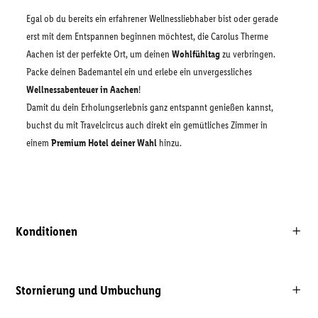
Egal ob du bereits ein erfahrener Wellnessliebhaber bist oder gerade
erst mit dem Entspannen beginnen möchtest, die Carolus Therme
Aachen ist der perfekte Ort, um deinen
Wohlfühltag
zu verbringen.
Packe deinen Bademantel ein und erlebe ein unvergessliches
Wellnessabenteuer in Aachen
!
Damit du dein Erholungserlebnis ganz entspannt genießen kannst,
buchst du mit Travelcircus auch direkt ein gemütliches Zimmer in
einem
Premium Hotel deiner Wahl
hinzu.
Konditionen
Stornierung und Umbuchung