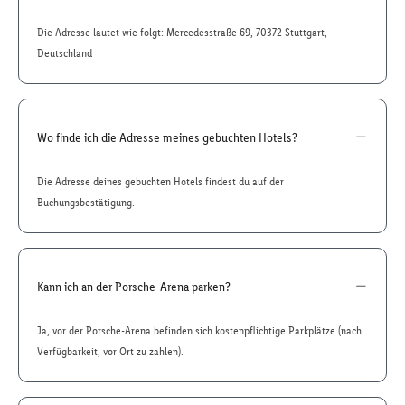
Die Adresse lautet wie folgt: Mercedesstraße 69, 70372 Stuttgart,
Deutschland
Wo finde ich die Adresse meines gebuchten Hotels?
Die Adresse deines gebuchten Hotels findest du auf der
Buchungsbestätigung.
Kann ich an der Porsche-Arena parken?
Ja, vor der Porsche-Arena befinden sich kostenpflichtige Parkplätze (nach
Verfügbarkeit, vor Ort zu zahlen).