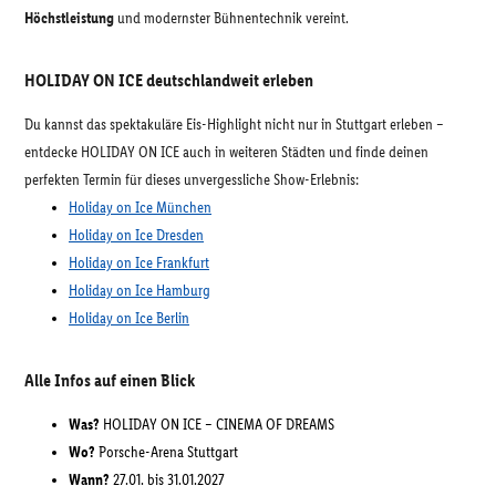
Höchstleistung
und modernster Bühnentechnik vereint.
HOLIDAY ON ICE deutschlandweit erleben
Du kannst das spektakuläre Eis-Highlight nicht nur in Stuttgart erleben –
entdecke HOLIDAY ON ICE auch in weiteren Städten und finde deinen
perfekten Termin für dieses unvergessliche Show-Erlebnis:
Holiday on Ice München
Holiday on Ice Dresden
Holiday on Ice Frankfurt
Holiday on Ice Hamburg
Holiday on Ice Berlin
Alle Infos auf einen Blick
Was?
HOLIDAY ON ICE – CINEMA OF DREAMS
Wo?
Porsche-Arena Stuttgart
Wann?
27.01. bis 31.01.2027