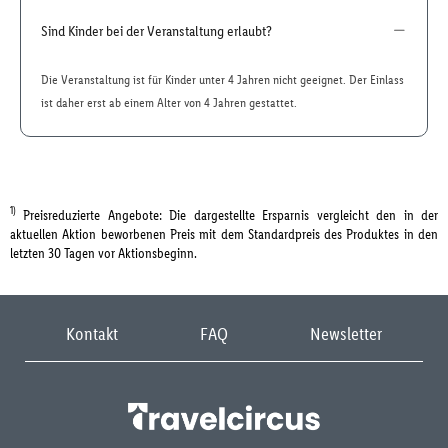
Sind Kinder bei der Veranstaltung erlaubt?
Die Veranstaltung ist für Kinder unter 4 Jahren nicht geeignet. Der Einlass
ist daher erst ab einem Alter von 4 Jahren gestattet.
1)
Preisreduzierte Angebote: Die dargestellte Ersparnis vergleicht den in der
aktuellen Aktion beworbenen Preis mit dem Standardpreis des Produktes in den
letzten 30 Tagen vor Aktionsbeginn.
Kontakt
FAQ
Newsletter