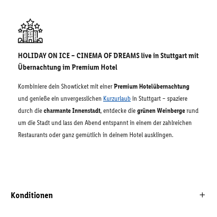
HOLIDAY ON ICE – CINEMA OF DREAMS live in Stuttgart mit
Übernachtung im Premium Hotel
Kombiniere dein Showticket mit einer
Premium Hotelübernachtung
und genieße ein unvergesslichen
Kurzurlaub
in Stuttgart – spaziere
durch die
charmante Innenstadt
, entdecke die
grünen Weinberge
rund
um die Stadt und lass den Abend entspannt in einem der zahlreichen
Restaurants oder ganz gemütlich in deinem Hotel ausklingen.
Konditionen