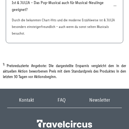
Ist & JULIA – Das Pop-Musical auch für Musical-Neulinge
geeignet?
Durch die bekannten Chart-Hits und die moderne Erzählweise ist & JULIA
besonders einsteigerfreundlich – auch wenn du sonst selten Musicals
besuchst.
1)
Preisreduzierte Angebote: Die dargestellte Ersparnis vergleicht den in der
aktuellen Aktion beworbenen Preis mit dem Standardpreis des Produktes in den
letzten 30 Tagen vor Aktionsbeginn.
Kontakt
FAQ
Newsletter