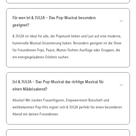
Für wen ist & JULIA – Das Pop-Musical besonders
geeignet?
& JULIA ist ideal für alle, die Popmusik lieben und Lust auf eine moderne,
humorvolle Musical-Inszenierung haben. Besonders geeignet ist die Show
für Freundinnen-Trips, Paare, Mutter-Tochter-Ausflüge oder Gruppen, die
ein energiegeladenes Erlebnis suchen.
Ist & JULIA – Das Pop-Musical das richtige Musical für
einen Mädelsabend?
Absolut! Mit starken Frauenfiguren, Empowerment-Botschaft und
weltbekannten Pop-Hits eignet sich & JULIA perfekt für einen besonderen
Abend mit deinen Freundinnen.