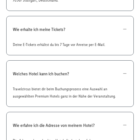
70567 Stuttgart, Deutschland.
Wie erhalte ich meine Tickets?
Deine E-Tickets erhältst du bis 7 Tage vor Anreise per E-Mail.
Welches Hotel kann ich buchen?
Travelcircus bietet dir beim Buchungsprozess eine Auswahl an
ausgewählten Premium Hotels ganz in der Nähe der Veranstaltung.
Wie erfahre ich die Adresse von meinem Hotel?