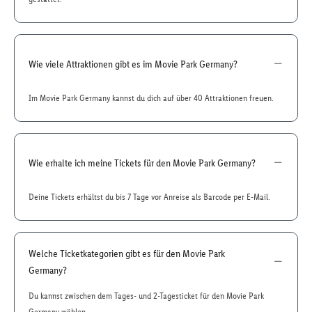
Wie viele Attraktionen gibt es im Movie Park Germany?
Im Movie Park Germany kannst du dich auf über 40 Attraktionen freuen.
Wie erhalte ich meine Tickets für den Movie Park Germany?
Deine Tickets erhältst du bis 7 Tage vor Anreise als Barcode per E-Mail.
Welche Ticketkategorien gibt es für den Movie Park
Germany?
Du kannst zwischen dem Tages- und 2-Tagesticket für den Movie Park
Germany wählen.