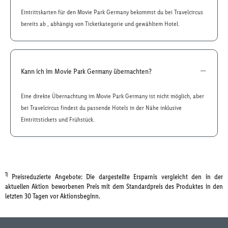
Eintrittskarten für den Movie Park Germany bekommst du bei Travelcircus
bereits ab , abhängig von Ticketkategorie und gewähltem Hotel.
Kann ich im Movie Park Germany übernachten?
Eine direkte Übernachtung im Movie Park Germany ist nicht möglich, aber
bei Travelcircus findest du passende Hotels in der Nähe inklusive
Eintrittstickets und Frühstück.
1)
Preisreduzierte Angebote: Die dargestellte Ersparnis vergleicht den in der
aktuellen Aktion beworbenen Preis mit dem Standardpreis des Produktes in den
letzten 30 Tagen vor Aktionsbeginn.