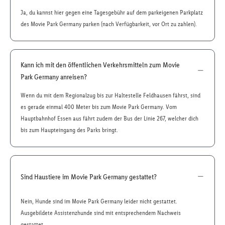
Ja, du kannst hier gegen eine Tagesgebühr auf dem parkeigenen Parkplatz
des Movie Park Germany parken (nach Verfügbarkeit, vor Ort zu zahlen).
Kann ich mit den öffentlichen Verkehrsmitteln zum Movie
Park Germany anreisen?
Wenn du mit dem Regionalzug bis zur Haltestelle Feldhausen fährst, sind
es gerade einmal 400 Meter bis zum Movie Park Germany. Vom
Hauptbahnhof Essen aus fährt zudem der Bus der Linie 267, welcher dich
bis zum Haupteingang des Parks bringt.
Sind Haustiere im Movie Park Germany gestattet?
Nein, Hunde sind im Movie Park Germany leider nicht gestattet.
Ausgebildete Assistenzhunde sind mit entsprechendem Nachweis
gestattet.