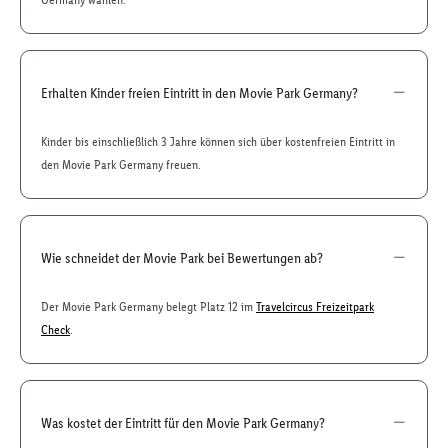
Erhalten Kinder freien Eintritt in den Movie Park Germany?
Kinder bis einschließlich 3 Jahre können sich über kostenfreien Eintritt in
den Movie Park Germany freuen.
Wie schneidet der Movie Park bei Bewertungen ab?
Der Movie Park Germany belegt Platz 12 im
Travelcircus Freizeitpark
Check
.
Was kostet der Eintritt für den Movie Park Germany?