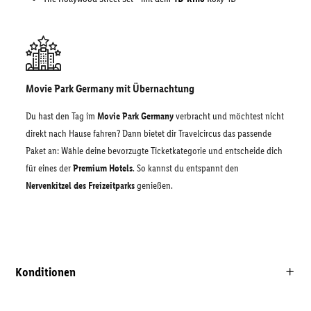
Movie Park Germany mit Übernachtung
Du hast den Tag im
Movie Park Germany
verbracht und möchtest nicht
direkt nach Hause fahren? Dann bietet dir Travelcircus das passende
Paket an: Wähle deine bevorzugte Ticketkategorie und entscheide dich
für eines der
Premium Hotels
. So kannst du entspannt den
Nervenkitzel des Freizeitparks
genießen.
Konditionen