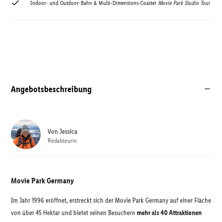
Indoor- und Outdoor-Bahn & Multi-Dimensions-Coaster
Movie Park Studio Tour
Angebotsbeschreibung
Von
Jessica
Redakteurin
Movie Park Germany
Im Jahr 1996 eröffnet, erstreckt sich der Movie Park Germany auf einer Fläche
von über 45 Hektar und bietet seinen Besuchern
mehr als 40 Attraktionen