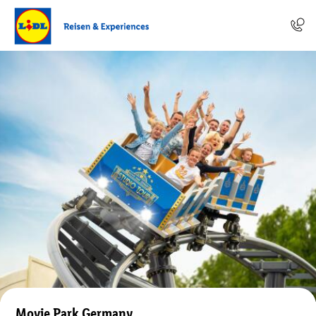
Movie Park Germany