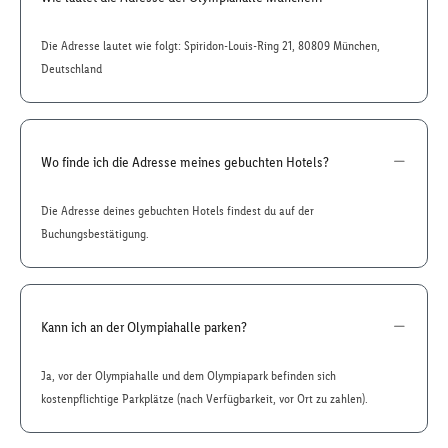
Die Adresse lautet wie folgt: Spiridon-Louis-Ring 21, 80809 München,
Deutschland
Wo finde ich die Adresse meines gebuchten Hotels?
Die Adresse deines gebuchten Hotels findest du auf der
Buchungsbestätigung.
Kann ich an der Olympiahalle parken?
Ja, vor der Olympiahalle und dem Olympiapark befinden sich
kostenpflichtige Parkplätze (nach Verfügbarkeit, vor Ort zu zahlen).