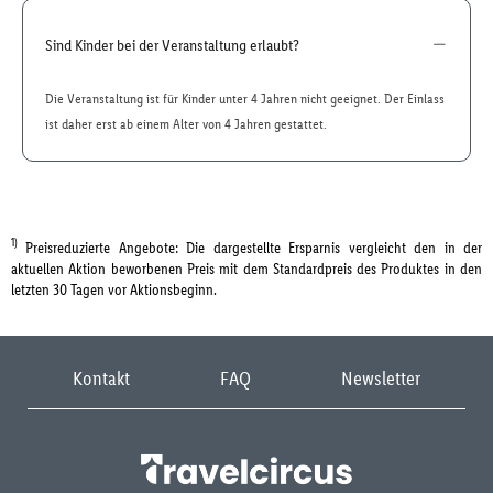
Sind Kinder bei der Veranstaltung erlaubt?
Die Veranstaltung ist für Kinder unter 4 Jahren nicht geeignet. Der Einlass
ist daher erst ab einem Alter von 4 Jahren gestattet.
1)
Preisreduzierte Angebote: Die dargestellte Ersparnis vergleicht den in der
aktuellen Aktion beworbenen Preis mit dem Standardpreis des Produktes in den
letzten 30 Tagen vor Aktionsbeginn.
Kontakt
FAQ
Newsletter