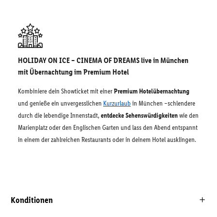
HOLIDAY ON ICE – CINEMA OF DREAMS live in München
mit Übernachtung im Premium Hotel
Kombiniere dein Showticket mit einer
Premium Hotelübernachtung
und genieße ein unvergesslichen
Kurzurlaub
in München –schlendere
durch die lebendige Innenstadt,
entdecke Sehenswürdigkeiten
wie den
Marienplatz oder den Englischen Garten und lass den Abend entspannt
in einem der zahlreichen Restaurants oder in deinem Hotel ausklingen.
Konditionen