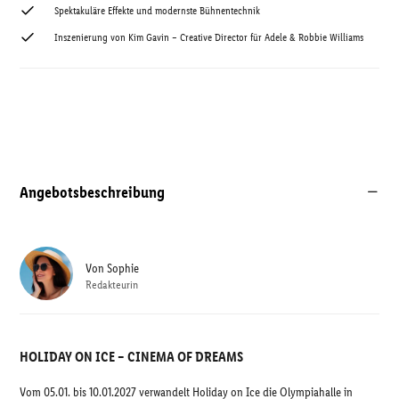
Spektakuläre Effekte und modernste Bühnentechnik
Inszenierung von Kim Gavin – Creative Director für Adele & Robbie Williams
Angebotsbeschreibung
Von
Sophie
Redakteurin
HOLIDAY ON ICE – CINEMA OF DREAMS
Vom 05.01. bis 10.01.2027 verwandelt Holiday on Ice die Olympiahalle in