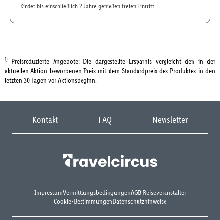
Kinder bis einschließlich 2 Jahre genießen freien Eintritt.
1)
Preisreduzierte Angebote: Die dargestellte Ersparnis vergleicht den in der
aktuellen Aktion beworbenen Preis mit dem Standardpreis des Produktes in den
letzten 30 Tagen vor Aktionsbeginn.
Kontakt
FAQ
Newsletter
Impressum
Vermittlungsbedingungen
AGB Reiseveranstalter
Cookie-Bestimmungen
Datenschutzhinweise