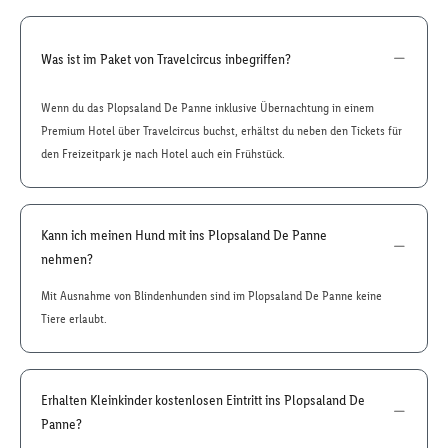
Was ist im Paket von Travelcircus inbegriffen?
Wenn du das Plopsaland De Panne inklusive Übernachtung in einem
Premium Hotel über Travelcircus buchst, erhältst du neben den Tickets für
den Freizeitpark je nach Hotel auch ein Frühstück.
Kann ich meinen Hund mit ins Plopsaland De Panne
nehmen?
Mit Ausnahme von Blindenhunden sind im Plopsaland De Panne keine
Tiere erlaubt.
Erhalten Kleinkinder kostenlosen Eintritt ins Plopsaland De
Panne?