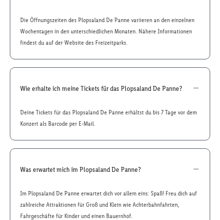
Die Öffnungszeiten des Plopsaland De Panne variieren an den einzelnen
Wochentagen in den unterschiedlichen Monaten. Nähere Informationen
findest du auf der Website des Freizeitparks.
Wie erhalte ich meine Tickets für das Plopsaland De Panne?
Deine Tickets für das Plopsaland De Panne erhältst du bis 7 Tage vor dem
Konzert als Barcode per E-Mail.
Was erwartet mich im Plopsaland De Panne?
Im Plopsaland De Panne erwartet dich vor allem eins: Spaß! Freu dich auf
zahlreiche Attraktionen für Groß und Klein wie Achterbahnfahrten,
Fahrgeschäfte für Kinder und einen Bauernhof.