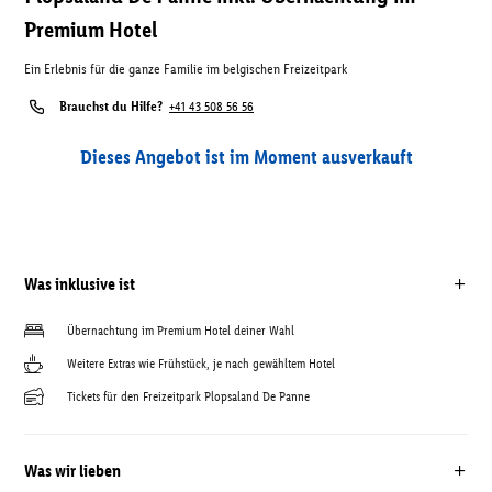
Premium Hotel
Ein Erlebnis für die ganze Familie im belgischen Freizeitpark
Brauchst du Hilfe?
+41 43 508 56 56
Dieses Angebot ist im Moment ausverkauft
Was inklusive ist
Übernachtung im Premium Hotel deiner Wahl
Weitere Extras wie Frühstück, je nach gewähltem Hotel
Tickets für den Freizeitpark Plopsaland De Panne
Was wir lieben