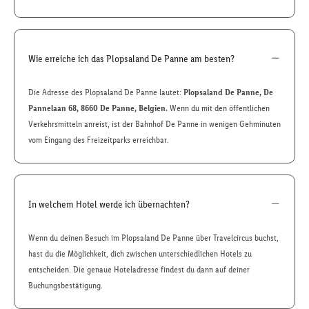
Wie erreiche ich das Plopsaland De Panne am besten?
Die Adresse des Plopsaland De Panne lautet:
Plopsaland De Panne, De
Pannelaan 68, 8660 De Panne, Belgien.
Wenn du mit den öffentlichen
Verkehrsmitteln anreist, ist der Bahnhof De Panne in wenigen Gehminuten
vom Eingang des Freizeitparks erreichbar.
In welchem Hotel werde ich übernachten?
Wenn du deinen Besuch im Plopsaland De Panne über Travelcircus buchst,
hast du die Möglichkeit, dich zwischen unterschiedlichen Hotels zu
entscheiden. Die genaue Hoteladresse findest du dann auf deiner
Buchungsbestätigung.