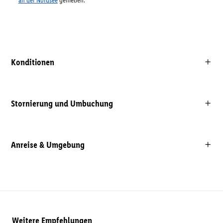
an der Nordsee
genießen.
Konditionen
Stornierung und Umbuchung
Anreise & Umgebung
Weitere Empfehlungen