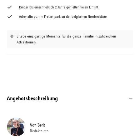
Kinder bis einschließlich 2 Jahre genießen freien Eintritt
Adrenalin pur im Freizeitpark an der belgischen Nordseeküste
Erlebe einzigartige Momente für die ganze Familie in zahlreichen
Attraktionen.
Angebotsbeschreibung
Von
Berit
Redakteurin