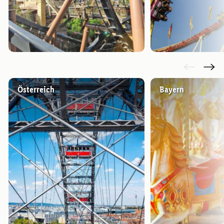
Österreich
Bayern