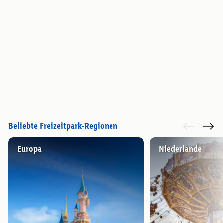
Beliebte Freizeitpark-Regionen
Europa
Niederlande