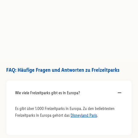
FAQ: Häufige Fragen und Antworten zu Freizeitparks
Wie viele Freizeitparks gibt es in Europa?
Es gibt über 1.000 Freizeitparks in Europa. Zu den beliebtesten
Freizeitparks in Europa gehört das
Disneyland Paris
.