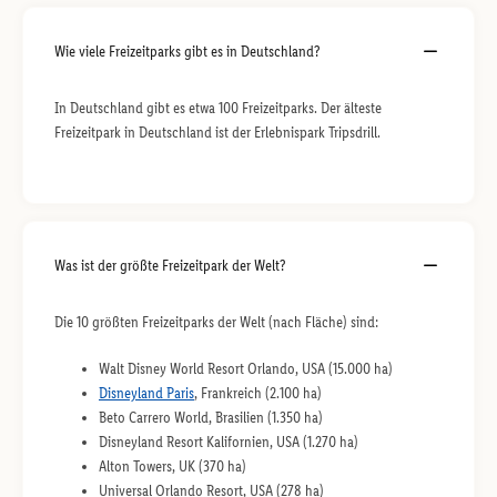
Wie viele Freizeitparks gibt es in Deutschland?
In Deutschland gibt es etwa 100 Freizeitparks. Der älteste
Freizeitpark in Deutschland ist der Erlebnispark Tripsdrill.
Was ist der größte Freizeitpark der Welt?
Die 10 größten Freizeitparks der Welt (nach Fläche) sind:
Walt Disney World Resort Orlando, USA (15.000 ha)
Disneyland Paris
, Frankreich (2.100 ha)
Beto Carrero World, Brasilien (1.350 ha)
Disneyland Resort Kalifornien, USA (1.270 ha)
Alton Towers, UK (370 ha)
Universal Orlando Resort, USA (278 ha)