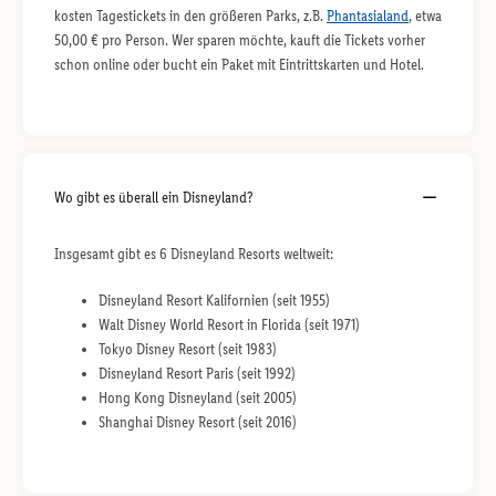
kosten Tagestickets in den größeren Parks, z.B.
Phantasialand
, etwa
50,00 € pro Person. Wer sparen möchte, kauft die Tickets vorher
schon online oder bucht ein Paket mit Eintrittskarten und Hotel.
Wo gibt es überall ein Disneyland?
Insgesamt gibt es 6 Disneyland Resorts weltweit:
Disneyland Resort Kalifornien (seit 1955)
Walt Disney World Resort in Florida (seit 1971)
Tokyo Disney Resort (seit 1983)
Disneyland Resort Paris (seit 1992)
Hong Kong Disneyland (seit 2005)
Shanghai Disney Resort (seit 2016)