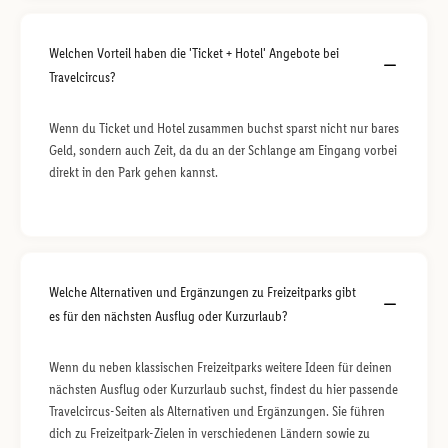
Welchen Vorteil haben die 'Ticket + Hotel' Angebote bei
Travelcircus?
Wenn du Ticket und Hotel zusammen buchst sparst nicht nur bares
Geld, sondern auch Zeit, da du an der Schlange am Eingang vorbei
direkt in den Park gehen kannst.
Welche Alternativen und Ergänzungen zu Freizeitparks gibt
es für den nächsten Ausflug oder Kurzurlaub?
Wenn du neben klassischen Freizeitparks weitere Ideen für deinen
nächsten Ausflug oder Kurzurlaub suchst, findest du hier passende
Travelcircus-Seiten als Alternativen und Ergänzungen. Sie führen
dich zu Freizeitpark-Zielen in verschiedenen Ländern sowie zu