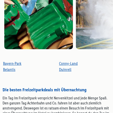
Bayern-Park
Conny-Land
Belantis
Duinrell
Die besten Freizeitparkdeals mit Übernachtung
Ein Tag im Freizeitpark verspricht Nervenkitzel und jede Menge Spaß.
Den ganzen Tag Achterbahn und Co. fahren ist aber auch ziemlich
anstrengend. Deswegen ist es ratsam einen Besuch im Freizeitpark mit