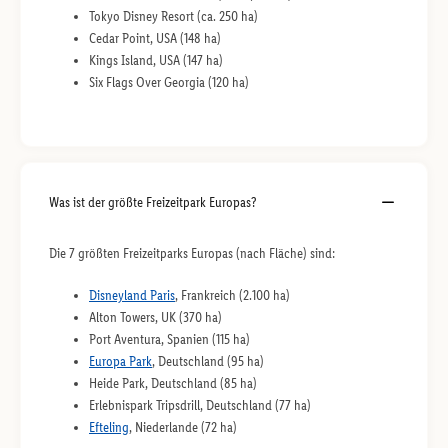
Tokyo Disney Resort (ca. 250 ha)
Cedar Point, USA (148 ha)
Kings Island, USA (147 ha)
Six Flags Over Georgia (120 ha)
Was ist der größte Freizeitpark Europas?
Die 7 größten Freizeitparks Europas (nach Fläche) sind:
Disneyland Paris
, Frankreich (2.100 ha)
Alton Towers, UK (370 ha)
Port Aventura, Spanien (115 ha)
Europa Park
, Deutschland (95 ha)
Heide Park, Deutschland (85 ha)
Erlebnispark Tripsdrill, Deutschland (77 ha)
Efteling
, Niederlande (72 ha)