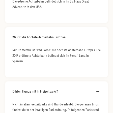
Die extreme Achterbahn befindet sich in im Six Flags Great
Adventure in den USA.
Was ist die höchste Achterbahn Europas?
Mit 112 Metern ist “Red Force” die höchste Achterbahn Europas. Die
2017 eröffnete Achterbahn befindet sich im Ferrari Land in
Spanien.
Dürfen Hunde mit in Freizeitparks?
Nicht in allen Freizeitparks sind Hunde erlaubt. Die genauen Infos
findest du in der jeweiligen Parkordnung. In folgenden Parks sind