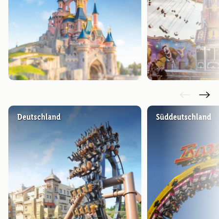
Deutschland
Süddeutschland