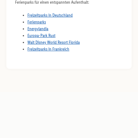
Ferienparks für einen entspannten Aufenthalt:
Freizeitparks in Deutschland
Ferienparks
Energylandia
Europa-Park Rust
Walt Disney World Resort Florida
Freizeitparks in Frankreich