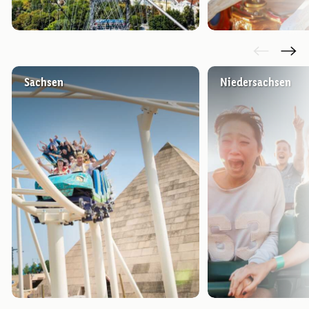
Sachsen
Niedersachsen