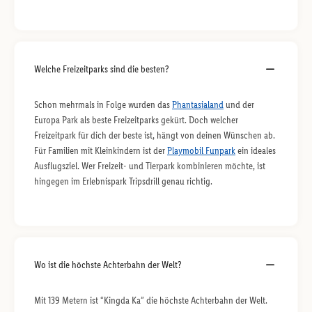
Welche Freizeitparks sind die besten?
Schon mehrmals in Folge wurden das
Phantasialand
und der
Europa Park als beste Freizeitparks gekürt. Doch welcher
Freizeitpark für dich der beste ist, hängt von deinen Wünschen ab.
Für Familien mit Kleinkindern ist der
Playmobil Funpark
ein ideales
Ausflugsziel. Wer Freizeit- und Tierpark kombinieren möchte, ist
hingegen im Erlebnispark Tripsdrill genau richtig.
Wo ist die höchste Achterbahn der Welt?
Mit 139 Metern ist “Kingda Ka” die höchste Achterbahn der Welt.