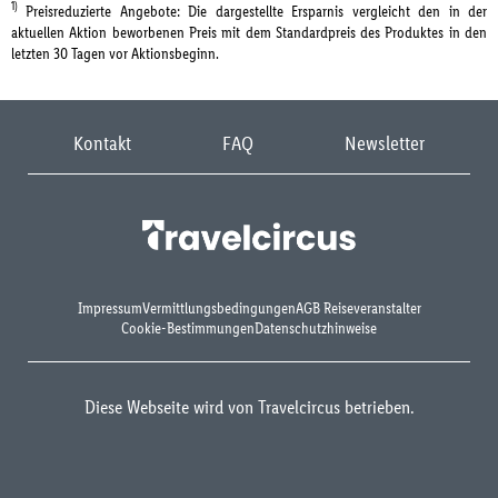
1)
Preisreduzierte Angebote: Die dargestellte Ersparnis vergleicht den in der
aktuellen Aktion beworbenen Preis mit dem Standardpreis des Produktes in den
letzten 30 Tagen vor Aktionsbeginn.
Kontakt
FAQ
Newsletter
Impressum
Vermittlungsbedingungen
AGB Reiseveranstalter
Cookie-Bestimmungen
Datenschutzhinweise
Diese Webseite wird von Travelcircus betrieben.