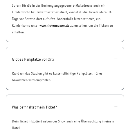
Sofern für die in der Buchung angegebene E-Mailadresse auch ein
Kundenkonto bei Ticketmaster existiert, kannst du die Tickets ab ca. 14
Tage vor Anreise dort aufrufen. Andernfalls bitten wir dich, ein
Kundenkonto unter
www.ticketmaster.de
zu erstellen, um die Tickets zu
erhalten.
Gibt es Parkplätze vor Ort?
Rund um das Stadion gibt es kostenpflichtige Parkplätze; frühes
Ankommen wird empfohlen.
Was beinhaltet mein Ticket?
Dein Ticket inkludiert neben der Show auch eine Übernachtung in einem
Hotel.