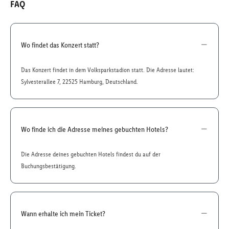
FAQ
Wo findet das Konzert statt?
Das Konzert findet in dem Volksparkstadion statt. Die Adresse lautet:
Sylvesterallee 7, 22525 Hamburg, Deutschland.
Wo finde ich die Adresse meines gebuchten Hotels?
Die Adresse deines gebuchten Hotels findest du auf der
Buchungsbestätigung.
Wann erhalte ich mein Ticket?