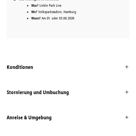
Was?
Linkin Park Live
Wo?
Volksparkstadion, Hamburg
Wann?
Am 01. oder 03.06.2026
Konditionen
Stornierung und Umbuchung
Anreise & Umgebung