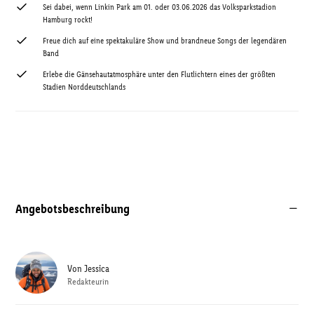
Sei dabei, wenn Linkin Park am 01. oder 03.06.2026 das Volksparkstadion
Hamburg rockt!
Freue dich auf eine spektakuläre Show und brandneue Songs der legendären
Band
Erlebe die Gänsehautatmosphäre unter den Flutlichtern eines der größten
Stadien Norddeutschlands
Angebotsbeschreibung
Von
Jessica
Redakteurin