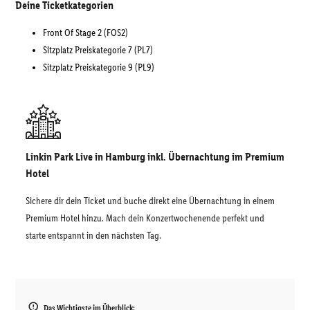
Deine Ticketkategorien
Front Of Stage 2 (FOS2)
Sitzplatz Preiskategorie 7 (PL7)
Sitzplatz Preiskategorie 9 (PL9)
Linkin Park Live in Hamburg inkl. Übernachtung im Premium
Hotel
Sichere dir dein Ticket und buche direkt eine Übernachtung in einem
Premium Hotel hinzu. Mach dein Konzertwochenende perfekt und
starte entspannt in den nächsten Tag.
Das Wichtigste im Überblick: