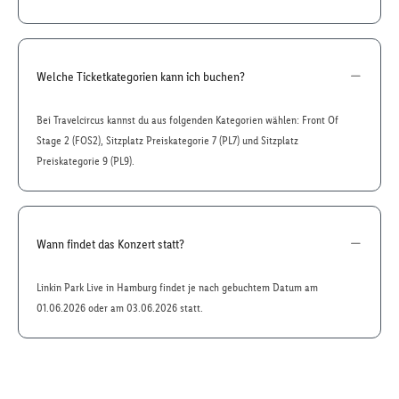
Welche Ticketkategorien kann ich buchen?
Bei Travelcircus kannst du aus folgenden Kategorien wählen: Front Of
Stage 2 (FOS2), Sitzplatz Preiskategorie 7 (PL7) und Sitzplatz
Preiskategorie 9 (PL9).
Wann findet das Konzert statt?
Linkin Park Live in Hamburg findet je nach gebuchtem Datum am
01.06.2026 oder am 03.06.2026 statt.