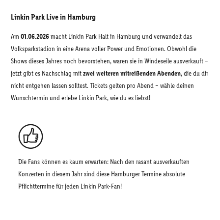
Linkin Park Live in Hamburg
Am
01.06.2026
macht Linkin Park Halt in Hamburg und verwandelt das
Volksparkstadion in eine Arena voller Power und Emotionen. Obwohl die
Shows dieses Jahres noch bevorstehen, waren sie in Windeseile ausverkauft –
jetzt gibt es Nachschlag mit
zwei weiteren mitreißenden Abenden
, die du dir
nicht entgehen lassen solltest. Tickets gelten pro Abend – wähle deinen
Wunschtermin und erlebe Linkin Park, wie du es liebst!
Die Fans können es kaum erwarten: Nach den rasant ausverkauften
Konzerten in diesem Jahr sind diese Hamburger Termine absolute
Pflichttermine für jeden Linkin Park-Fan!