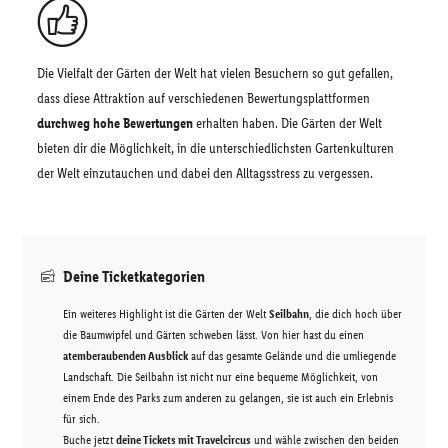
Die Vielfalt der Gärten der Welt hat vielen Besuchern so gut gefallen,
dass diese Attraktion auf verschiedenen Bewertungsplattformen
durchweg hohe Bewertungen
erhalten haben. Die Gärten der Welt
bieten dir die Möglichkeit, in die unterschiedlichsten Gartenkulturen
der Welt einzutauchen und dabei den Alltagsstress zu vergessen.
Deine Ticketkategorien
Ein weiteres Highlight ist die Gärten der Welt
Seilbahn
, die dich hoch über
die Baumwipfel und Gärten schweben lässt. Von hier hast du einen
atemberaubenden Ausblick
auf das gesamte Gelände und die umliegende
Landschaft. Die Seilbahn ist nicht nur eine bequeme Möglichkeit, von
einem Ende des Parks zum anderen zu gelangen, sie ist auch ein Erlebnis
für sich.
Buche jetzt
deine Tickets mit Travelcircus
und wähle zwischen den beiden