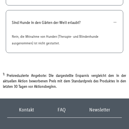
Sind Hunde in den Gärten der Welt erlaubt?
Nein, die Mitnahme von Hunden (Therapie- und Blindenhunde
ausgenommen) ist nicht gestattet.
1)
Preisreduzierte Angebote: Die dargestellte Ersparnis vergleicht den in der
aktuellen Aktion beworbenen Preis mit dem Standardpreis des Produktes in den
letzten 30 Tagen vor Aktionsbeginn.
Kontakt
FAQ
Newsletter