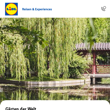
Gärten der Welt