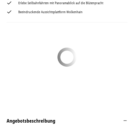
Erlebe Seilbahnfahrten mit Panoramablick auf die Blütenpracht
Beeindruckende Aussichtsplattform Wolkenhain
Angebotsbeschreibung