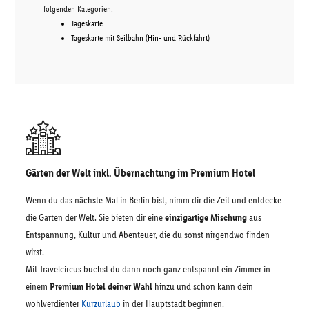
folgenden Kategorien:
Tageskarte
Tageskarte mit Seilbahn (Hin- und Rückfahrt)
Gärten der Welt inkl. Übernachtung im Premium Hotel
Wenn du das nächste Mal in Berlin bist, nimm dir die Zeit und entdecke
die Gärten der Welt. Sie bieten dir eine
einzigartige Mischung
aus
Entspannung, Kultur und Abenteuer, die du sonst nirgendwo finden
wirst.
Mit Travelcircus buchst du dann noch ganz entspannt ein Zimmer in
einem
Premium Hotel deiner Wahl
hinzu und schon kann dein
wohlverdienter
Kurzurlaub
in der Hauptstadt beginnen.