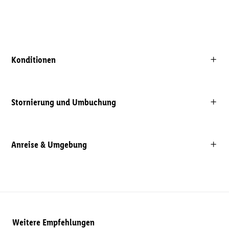
Konditionen
Stornierung und Umbuchung
Anreise & Umgebung
Weitere Empfehlungen