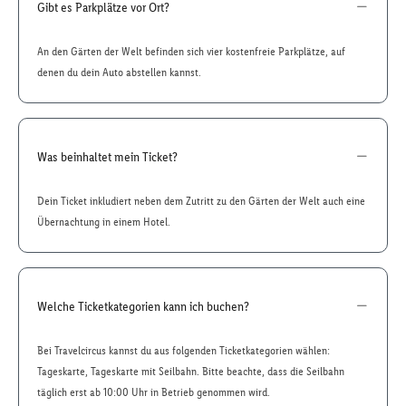
Gibt es Parkplätze vor Ort?
An den Gärten der Welt befinden sich vier kostenfreie Parkplätze, auf
denen du dein Auto abstellen kannst.
Was beinhaltet mein Ticket?
Dein Ticket inkludiert neben dem Zutritt zu den Gärten der Welt auch eine
Übernachtung in einem Hotel.
Welche Ticketkategorien kann ich buchen?
Bei Travelcircus kannst du aus folgenden Ticketkategorien wählen:
Tageskarte, Tageskarte mit Seilbahn. Bitte beachte, dass die Seilbahn
täglich erst ab 10:00 Uhr in Betrieb genommen wird.