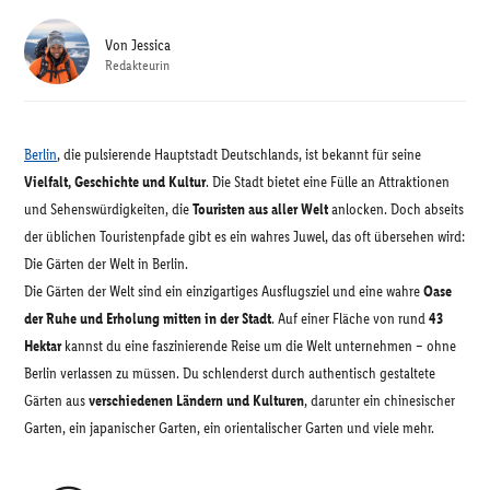
Von
Jessica
Redakteurin
Berlin
, die pulsierende Hauptstadt Deutschlands, ist bekannt für seine
Vielfalt, Geschichte und Kultur
. Die Stadt bietet eine Fülle an Attraktionen
und Sehenswürdigkeiten, die
Touristen aus aller Welt
anlocken. Doch abseits
der üblichen Touristenpfade gibt es ein wahres Juwel, das oft übersehen wird:
Die Gärten der Welt in Berlin.
Die Gärten der Welt sind ein einzigartiges Ausflugsziel und eine wahre
Oase
der Ruhe und Erholung mitten in der Stadt
. Auf einer Fläche von rund
43
Hektar
kannst du eine faszinierende Reise um die Welt unternehmen – ohne
Berlin verlassen zu müssen. Du schlenderst durch authentisch gestaltete
Gärten aus
verschiedenen Ländern und Kulturen
, darunter ein chinesischer
Garten, ein japanischer Garten, ein orientalischer Garten und viele mehr.