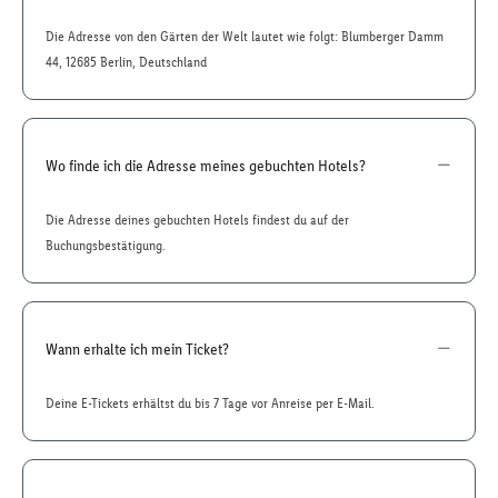
Die Adresse von den Gärten der Welt lautet wie folgt: Blumberger Damm
44, 12685 Berlin, Deutschland
Wo finde ich die Adresse meines gebuchten Hotels?
Die Adresse deines gebuchten Hotels findest du auf der
Buchungsbestätigung.
Wann erhalte ich mein Ticket?
Deine E-Tickets erhältst du bis 7 Tage vor Anreise per E-Mail.