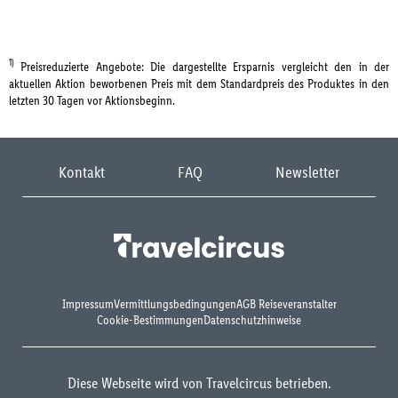
1)
Preisreduzierte Angebote: Die dargestellte Ersparnis vergleicht den in der
aktuellen Aktion beworbenen Preis mit dem Standardpreis des Produktes in den
letzten 30 Tagen vor Aktionsbeginn.
Kontakt
FAQ
Newsletter
Impressum
Vermittlungsbedingungen
AGB Reiseveranstalter
Cookie-Bestimmungen
Datenschutzhinweise
Diese Webseite wird von Travelcircus betrieben.