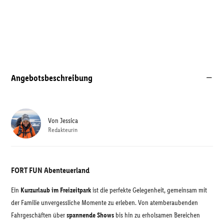
Angebotsbeschreibung
Von
Jessica
Redakteurin
FORT FUN Abenteuerland
Ein
Kurzurlaub im Freizeitpark
ist die perfekte Gelegenheit, gemeinsam mit
der Familie unvergessliche Momente zu erleben. Von atemberaubenden
Fahrgeschäften über
spannende Shows
bis hin zu erholsamen Bereichen