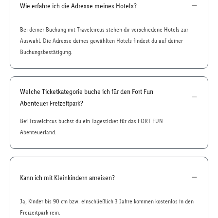
Wie erfahre ich die Adresse meines Hotels?
Bei deiner Buchung mit Travelcircus stehen dir verschiedene Hotels zur
Auswahl. Die Adresse deines gewählten Hotels findest du auf deiner
Buchungsbestätigung.
Welche Ticketkategorie buche ich für den Fort Fun
Abenteuer Freizeitpark?
Bei Travelcircus buchst du ein Tagesticket für das FORT FUN
Abenteuerland.
Kann ich mit Kleinkindern anreisen?
Ja, Kinder bis 90 cm bzw. einschließlich 3 Jahre kommen kostenlos in den
Freizeitpark rein.