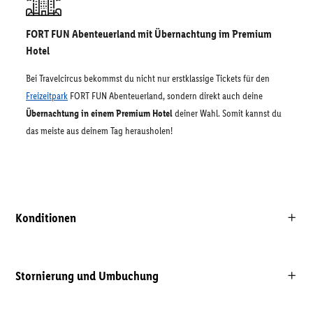
FORT FUN Abenteuerland mit Übernachtung im Premium
Hotel
Bei Travelcircus bekommst du nicht nur erstklassige Tickets für den
Freizeitpark
FORT FUN Abenteuerland, sondern direkt auch deine
Übernachtung in einem Premium Hotel
deiner Wahl. Somit kannst du
das meiste aus deinem Tag herausholen!
Konditionen
Stornierung und Umbuchung