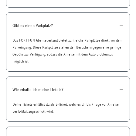
Gibt es einen Parkplatz?
Das FORT FUN Abenteuerland bietet zahlreiche Parkplätze direkt vor dem
Parkeingang. Diese Parkplätze stehen den Besuchern gegen eine geringe
Gebühr zur Verfügung, sodass die Anreise mit dem Auto problemlos
möglich ist.
Wie erhalte ich meine Tickets?
Deine Tickets erhältst du als E-Ticket, welches dir bis 7 Tage vor Anreise
per E-Mail zugeschickt wird.