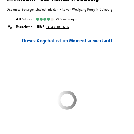
Das erste Schlager-Musical mit den Hits von Wolfgang Petry in Duisburg
4.0
sehr gut
23
Bewertungen
Brauchst du Hilfe?
+41 43 508 56 56
Dieses Angebot ist im Moment ausverkauft