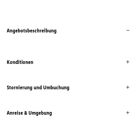
Angebotsbeschreibung
Konditionen
Stornierung und Umbuchung
Anreise & Umgebung