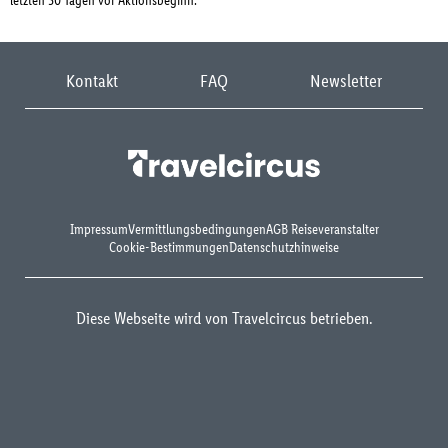
letzten 30 Tagen vor Aktionsbeginn.
Kontakt
FAQ
Newsletter
Impressum
Vermittlungsbedingungen
AGB Reiseveranstalter
Cookie-Bestimmungen
Datenschutzhinweise
Diese Webseite wird von Travelcircus betrieben.