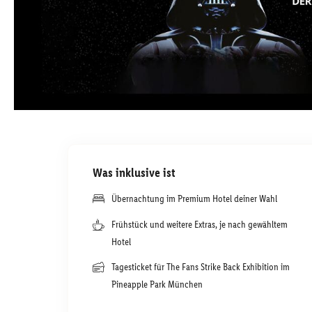
Was inklusive ist
Übernachtung im Premium Hotel deiner Wahl
Frühstück und weitere Extras, je nach gewähltem
Hotel
Tagesticket für The Fans Strike Back Exhibition im
Pineapple Park München