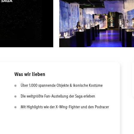
Was wir lieben
Über 1.000 spannende Objekte & ikonische Kostüme
Die weltgrößte Fan-Austellung der Saga erleben
Mit Highlights wie der X-Wing-Fighter und den Podracer