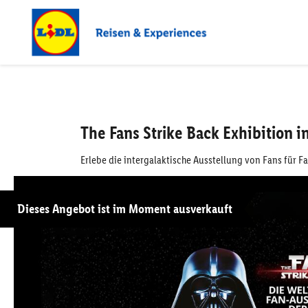
The Fans Strike Back Exhibition
Erlebe die intergalaktische Ausstellung von Fans für 
Dieses Angebot ist im Moment ausverkauft