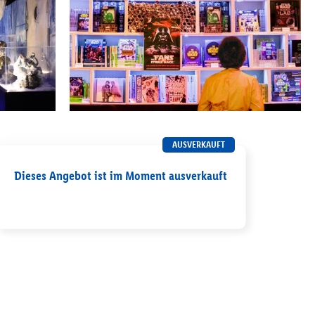
AUSVERKAUFT
Dieses Angebot ist im Moment ausverkauft