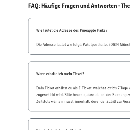
FAQ: Häufige Fragen und Antworten
- The
Wie lautet die Adresse des Pineapple Parks?
Die Adresse lautet wie folgt: Paketposthalle, 80634 Mün
Wann erhalte ich mein Ticket?
Dein Ticket erhältst du als E-Ticket, welches dir bis 7 Tage
zugeschickt wird. Bitte beachte, dass du bei der Buchung
Zeitslots wählen musst, innerhalb derer der Zutritt zur Auss