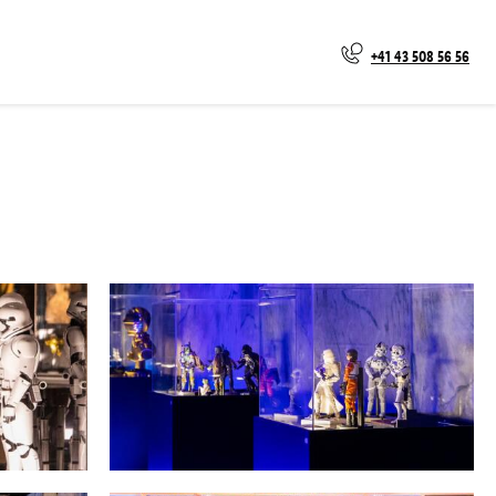
+41 43 508 56 56