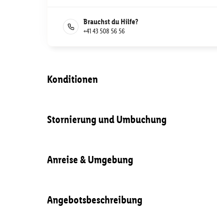
Brauchst du Hilfe?
+41 43 508 56 56
Konditionen
Stornierung und Umbuchung
Anreise & Umgebung
Angebotsbeschreibung