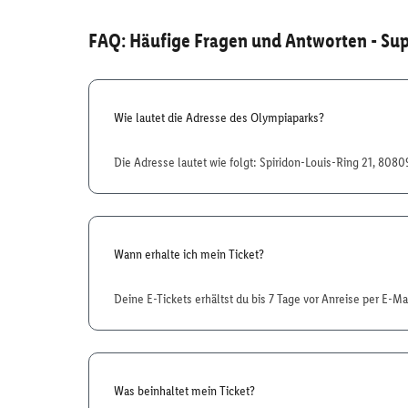
FAQ: Häufige Fragen und Antworten
- Sup
Wie lautet die Adresse des Olympiaparks?
Die Adresse lautet wie folgt: Spiridon-Louis-Ring 21, 80
Wann erhalte ich mein Ticket?
Deine E-Tickets erhältst du bis 7 Tage vor Anreise per E-Mai
Was beinhaltet mein Ticket?