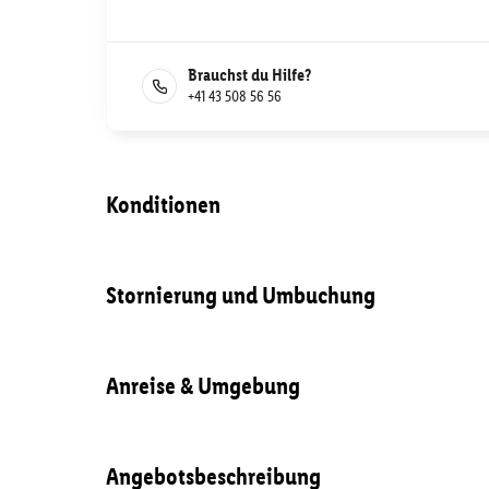
Brauchst du Hilfe?
+41 43 508 56 56
Konditionen
Stornierung und Umbuchung
Anreise & Umgebung
Angebotsbeschreibung