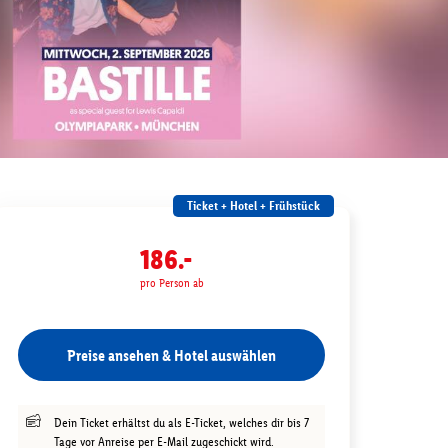
Ticket + Hotel + Frühstück
186.-
pro Person ab
Preise ansehen & Hotel auswählen
Dein Ticket erhältst du als E-Ticket, welches dir bis 7
Tage vor Anreise per E-Mail zugeschickt wird.