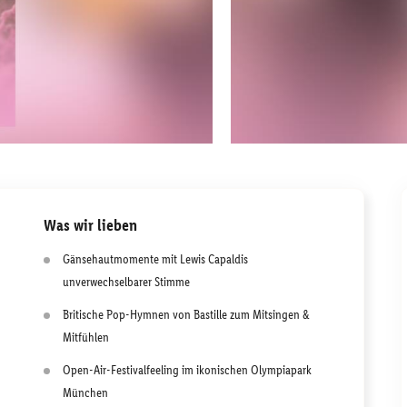
Was wir lieben
Gänsehautmomente mit Lewis Capaldis
unverwechselbarer Stimme
Britische Pop-Hymnen von Bastille zum Mitsingen &
Mitfühlen
Open-Air-Festivalfeeling im ikonischen Olympiapark
München