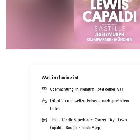
Was inklusive ist
Übernachtung im Premium Hotel deiner Wahl
Frühstück und weitere Extras, je nach gewähltem
Hotel
Tickets für die Superbloom Concert Days: Lewis
Capaldi + Bastille + Jessie Murph