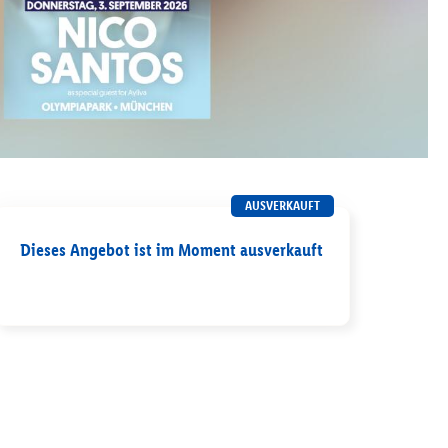
AUSVERKAUFT
Dieses Angebot ist im Moment ausverkauft