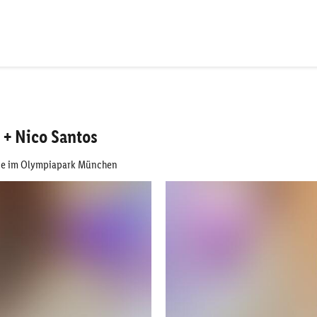
 + Nico Santos
tie im Olympiapark München