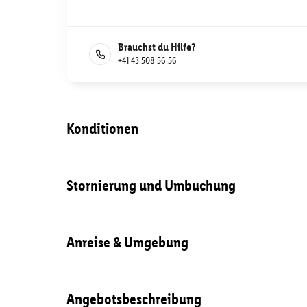
Brauchst du Hilfe?
+41 43 508 56 56
Konditionen
Stornierung und Umbuchung
Anreise & Umgebung
Angebotsbeschreibung