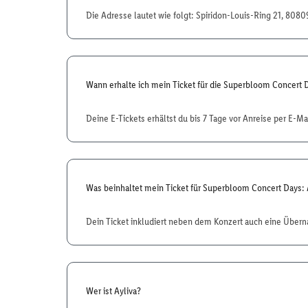
Die Adresse lautet wie folgt: Spiridon-Louis-Ring 21, 80
Wann erhalte ich mein Ticket für die Superbloom Concert D
Deine E-Tickets erhältst du bis 7 Tage vor Anreise per E-Mai
Was beinhaltet mein Ticket für Superbloom Concert Days: 
Dein Ticket inkludiert neben dem Konzert auch eine Übern
Wer ist Ayliva?