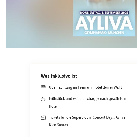
Was inklusive ist
Übernachtung im Premium Hotel deiner Wahl
Frühstück und weitere Extras, je nach gewähltem
Hotel
Tickets für die Superbloom Concert Days: Ayliva +
Nico Santos