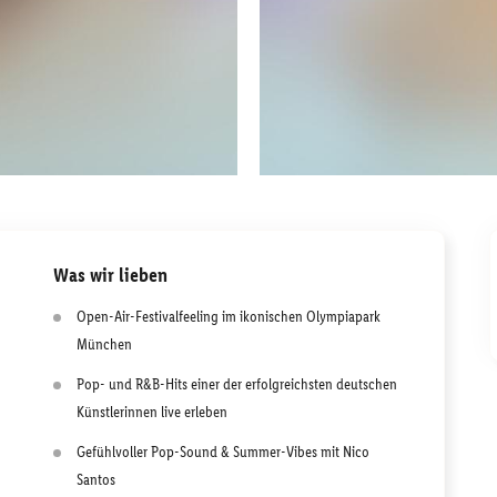
Was wir lieben
Open-Air-Festivalfeeling im ikonischen Olympiapark
München
Pop- und R&B-Hits einer der erfolgreichsten deutschen
Künstlerinnen live erleben
Gefühlvoller Pop-Sound & Summer-Vibes mit Nico
Santos