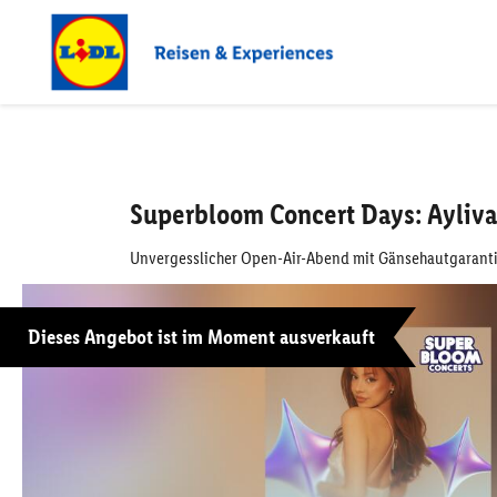
Superbloom Concert Days: Ayliva
Unvergesslicher Open-Air-Abend mit Gänsehautgaran
Dieses Angebot ist im Moment ausverkauft