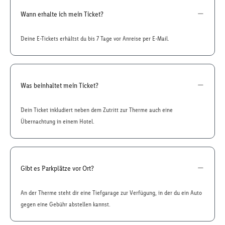
Wann erhalte ich mein Ticket?
Deine E-Tickets erhältst du bis 7 Tage vor Anreise per E-Mail.
Was beinhaltet mein Ticket?
Dein Ticket inkludiert neben dem Zutritt zur Therme auch eine
Übernachtung in einem Hotel.
Gibt es Parkplätze vor Ort?
An der Therme steht dir eine Tiefgarage zur Verfügung, in der du ein Auto
gegen eine Gebühr abstellen kannst.