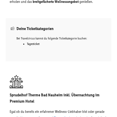
erholen und das
breitgefächerte Wellnessangebot
genießen.
Deine Ticketkategorien
Bei Travelcircus kannst du folgende Ticketkategorie buchen:
Tagesticket
Sprudelhof Therme Bad Nauheim inkl. Übernachtung im
Premium Hotel
Egal ob du bereits ein erfahrener Wellness-Liebhaber bist oder gerade