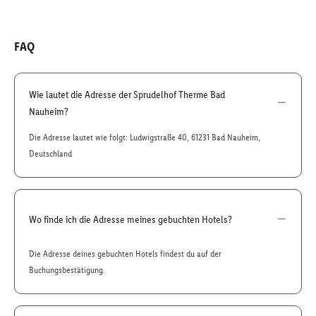
FAQ
Wie lautet die Adresse der Sprudelhof Therme Bad
Nauheim?
Die Adresse lautet wie folgt: Ludwigstraße 40, 61231 Bad Nauheim,
Deutschland
Wo finde ich die Adresse meines gebuchten Hotels?
Die Adresse deines gebuchten Hotels findest du auf der
Buchungsbestätigung.