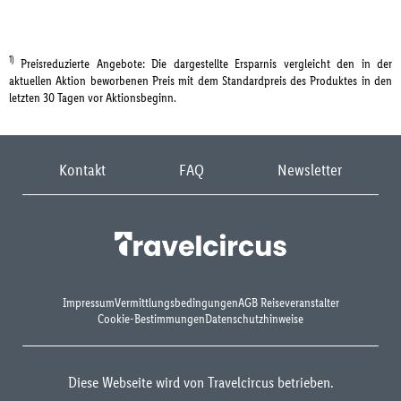
1)
Preisreduzierte Angebote: Die dargestellte Ersparnis vergleicht den in der
aktuellen Aktion beworbenen Preis mit dem Standardpreis des Produktes in den
letzten 30 Tagen vor Aktionsbeginn.
Kontakt
FAQ
Newsletter
Impressum
Vermittlungsbedingungen
AGB Reiseveranstalter
Cookie-Bestimmungen
Datenschutzhinweise
Diese Webseite wird von Travelcircus betrieben.