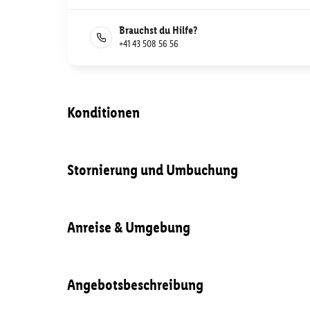
Brauchst du Hilfe?
+41 43 508 56 56
Konditionen
Stornierung und Umbuchung
Anreise & Umgebung
Angebotsbeschreibung