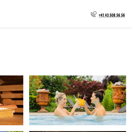
+41 43 508 56 56