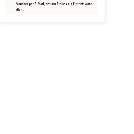
Voucher per E-Mail, der am Einlass als Eintrittskarte
dient.