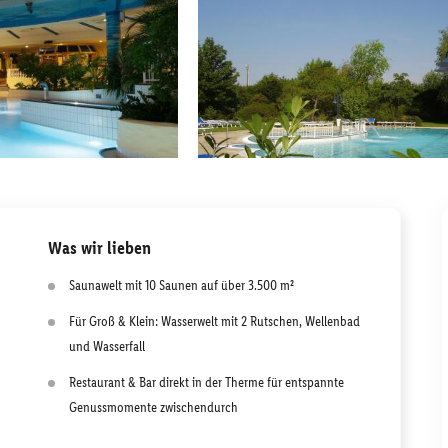
Was wir lieben
Saunawelt mit 10 Saunen auf über 3.500 m²
Für Groß & Klein: Wasserwelt mit 2 Rutschen, Wellenbad
und Wasserfall
Restaurant & Bar direkt in der Therme für entspannte
Genussmomente zwischendurch