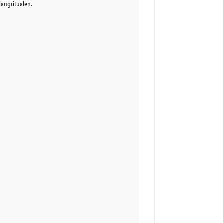
angritualen.