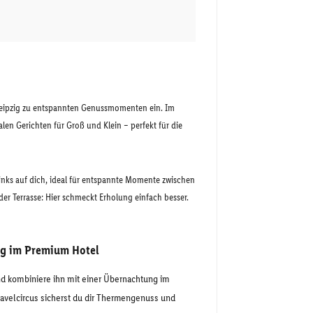
Leipzig zu entspannten Genussmomenten ein. Im
len Gerichten für Groß und Klein – perfekt für die
rinks auf dich, ideal für entspannte Momente zwischen
r Terrasse: Hier schmeckt Erholung einfach besser.
g im Premium Hotel
kombiniere ihn mit einer Übernachtung im
avelcircus sicherst du dir Thermengenuss und