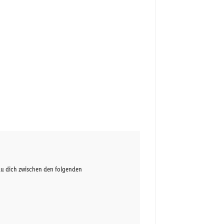
du dich zwischen den folgenden