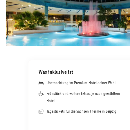
Was inklusive ist
Übernachtung im Premium Hotel deiner Wahl
Frühstück und weitere Extras, je nach gewähltem
Hotel
Tagestickets für die Sachsen Therme in Leipzig