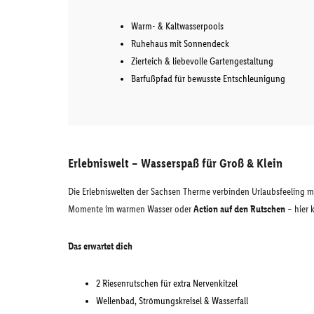
Warm- & Kaltwasserpools
Ruhehaus mit Sonnendeck
Zierteich & liebevolle Gartengestaltung
Barfußpfad für bewusste Entschleunigung
Erlebniswelt – Wasserspaß für Groß & Klein
Die Erlebniswelten der Sachsen Therme verbinden Urlaubsfeeling 
Momente im warmen Wasser oder
Action auf den Rutschen
– hier 
Das erwartet dich
2 Riesenrutschen für extra Nervenkitzel
Wellenbad, Strömungskreisel & Wasserfall