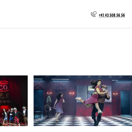
+41 43 508 56 56