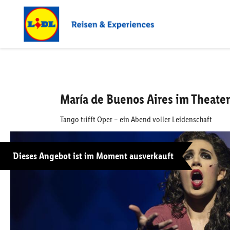
María de Buenos Aires im Theate
Tango trifft Oper – ein Abend voller Leidenschaft
Dieses Angebot ist im Moment ausverkauft