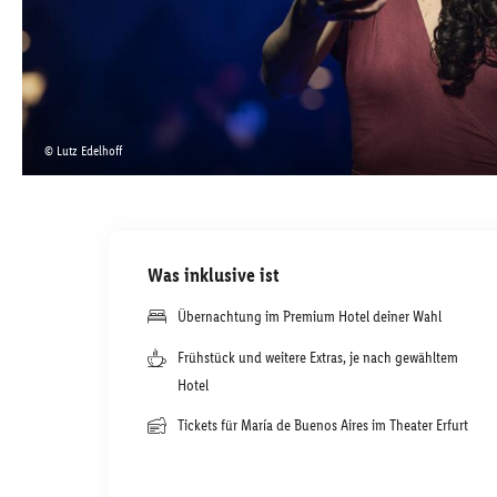
© Lutz Edelhoff
Was inklusive ist
Übernachtung im Premium Hotel deiner Wahl
Frühstück und weitere Extras, je nach gewähltem
Hotel
Tickets für María de Buenos Aires im Theater Erfurt