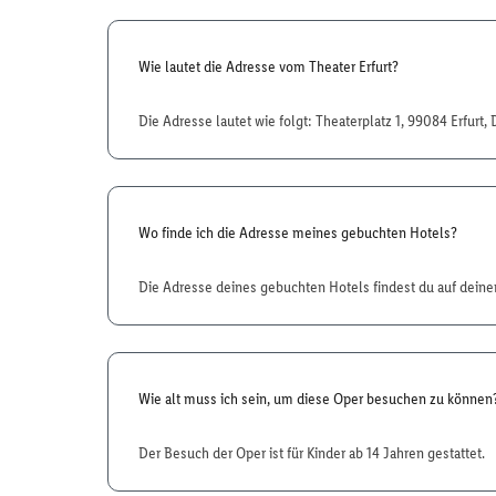
Wie lautet die Adresse vom Theater Erfurt?
Die Adresse lautet wie folgt: Theaterplatz 1, 99084 Erfurt,
Wo finde ich die Adresse meines gebuchten Hotels?
Die Adresse deines gebuchten Hotels findest du auf dein
Wie alt muss ich sein, um diese Oper besuchen zu können
Der Besuch der Oper ist für Kinder ab 14 Jahren gestattet.