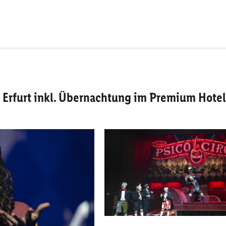
r Erfurt inkl. Übernachtung im Premium Hotel