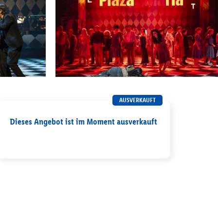
AUSVERKAUFT
Dieses Angebot ist im Moment ausverkauft