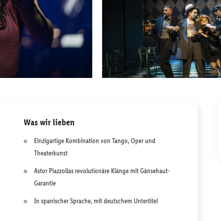
Was wir lieben
Einzigartige Kombination von Tango, Oper und
Theaterkunst
Astor Piazzollas revolutionäre Klänge mit Gänsehaut-
Garantie
In spanischer Sprache, mit deutschem Untertitel