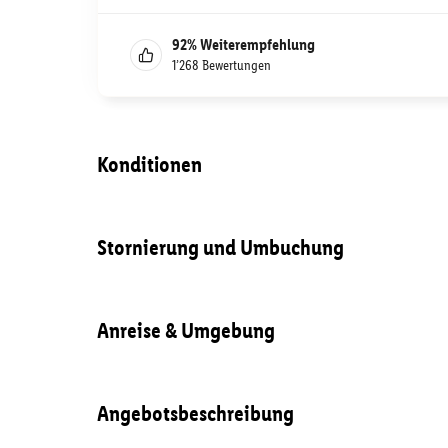
92
%
Weiterempfehlung
1’268
Bewertungen
Konditionen
Stornierung und Umbuchung
Anreise & Umgebung
Angebotsbeschreibung