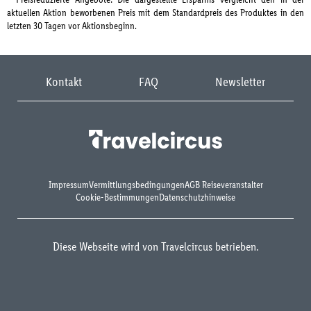
aktuellen Aktion beworbenen Preis mit dem Standardpreis des Produktes in den
letzten 30 Tagen vor Aktionsbeginn.
Kontakt
FAQ
Newsletter
Impressum
Vermittlungsbedingungen
AGB Reiseveranstalter
Cookie-Bestimmungen
Datenschutzhinweise
Diese Webseite wird von Travelcircus betrieben.