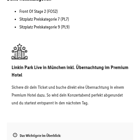
Front Of Stage 2 (FOS2)
Sitzplatz Preiskategorie 7 (PL7)
Sitzplatz Preiskategorie 9 (PL9)
Linkin Park Live in München inkl. Übernachtung im Premium
Hotel
Sichere dir dein Ticket und buche direkt eine Übernachtung in einem
Premium Hotel dazu. So wird dein Konzertabend perfekt abgerundet
und du startest entspannt in den nächsten Tag.
Das Wichtigste im Überblick: