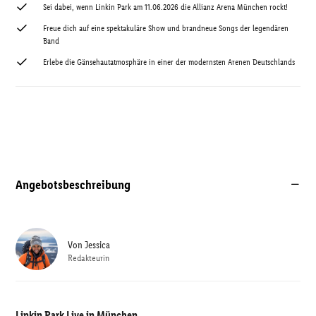
Sei dabei, wenn Linkin Park am 11.06.2026 die Allianz Arena München rockt!
Freue dich auf eine spektakuläre Show und brandneue Songs der legendären
Band
Erlebe die Gänsehautatmosphäre in einer der modernsten Arenen Deutschlands
Angebotsbeschreibung
Von
Jessica
Redakteurin
Linkin Park Live in München