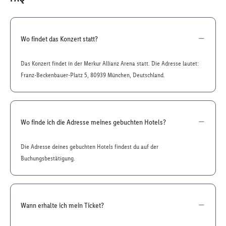
Wo findet das Konzert statt?
Das Konzert findet in der Merkur Allianz Arena statt. Die Adresse lautet:
Franz-Beckenbauer-Platz 5, 80939 München, Deutschland.
Wo finde ich die Adresse meines gebuchten Hotels?
Die Adresse deines gebuchten Hotels findest du auf der
Buchungsbestätigung.
Wann erhalte ich mein Ticket?