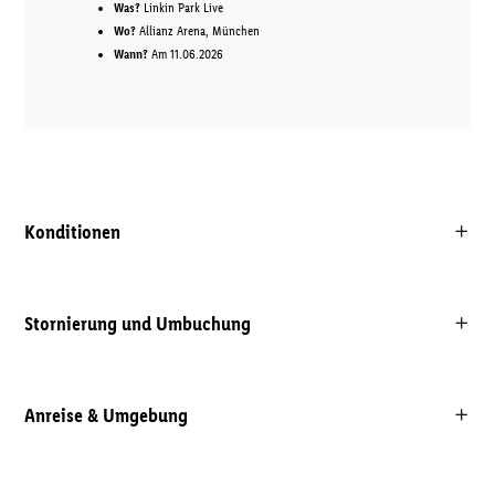
Was?
Linkin Park Live
Wo?
Allianz Arena, München
Wann?
Am 11.06.2026
Konditionen
Stornierung und Umbuchung
Anreise & Umgebung