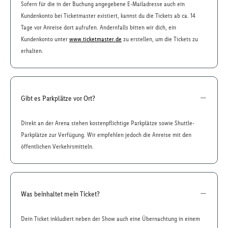
Sofern für die in der Buchung angegebene E-Mailadresse auch ein
Kundenkonto bei Ticketmaster existiert, kannst du die Tickets ab ca. 14
Tage vor Anreise dort aufrufen. Andernfalls bitten wir dich, ein
Kundenkonto unter
www.ticketmaster.de
zu erstellen, um die Tickets zu
erhalten.
Gibt es Parkplätze vor Ort?
Direkt an der Arena stehen kostenpflichtige Parkplätze sowie Shuttle-
Parkplätze zur Verfügung. Wir empfehlen jedoch die Anreise mit den
öffentlichen Verkehrsmitteln.
Was beinhaltet mein Ticket?
Dein Ticket inkludiert neben der Show auch eine Übernachtung in einem