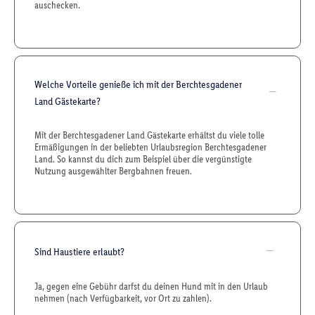
auschecken.
Welche Vorteile genieße ich mit der Berchtesgadener
Land Gästekarte?
Mit der Berchtesgadener Land Gästekarte erhältst du viele tolle
Ermäßigungen in der beliebten Urlaubsregion Berchtesgadener
Land. So kannst du dich zum Beispiel über die vergünstigte
Nutzung ausgewählter Bergbahnen freuen.
Sind Haustiere erlaubt?
Ja, gegen eine Gebühr darfst du deinen Hund mit in den Urlaub
nehmen (nach Verfügbarkeit, vor Ort zu zahlen).