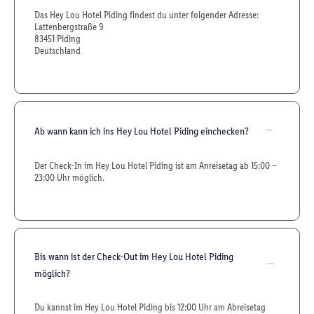
Das Hey Lou Hotel Piding findest du unter folgender Adresse:
Lattenbergstraße 9
83451 Piding
Deutschland
Ab wann kann ich ins Hey Lou Hotel Piding einchecken?
Der Check-In im Hey Lou Hotel Piding ist am Anreisetag ab 15:00 –
23:00 Uhr möglich.
Bis wann ist der Check-Out im Hey Lou Hotel Piding
möglich?
Du kannst im Hey Lou Hotel Piding bis 12:00 Uhr am Abreisetag