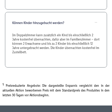
Können Kinder hinzugebucht werden?
Im Doppelzimmer kann zusätzlich ein Kind bis einschließlich 2
Jahre kostenfrei übernachten, dafür aber im Familienzimmer – dort
können 2 Erwachsene und bis zu 2 Kinder bis einschließlich 12
Jahre untergebracht werden. Die Kinder übernachten kostenfrei im
Zustellbett.
1)
Preisreduzierte Angebote: Die dargestellte Ersparnis vergleicht den in der
aktuellen Aktion beworbenen Preis mit dem Standardpreis des Produktes in den
letzten 30 Tagen vor Aktionsbeginn.