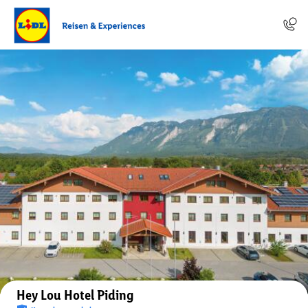
Auf der Karte anzeigen
Hey Lou Hotel Piding