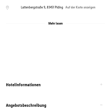
Lattenbergstraße 9
,
83451
Piding
Auf der Karte anzeigen
Mehr lesen
Hotelinformationen
Angebotsbeschreibung