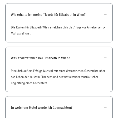
Wie erhalte ich meine Tickets für Elisabeth in Wien?
Die Karten für Elisabeth Wien erreichen dich bis 7 Tage vor Anreise per E-
Mail als eTicket.
Was erwartet mich bei Elisabeth in Wien?
Freu dich auf ein Erfolgs-Musical mit einer dramatischen Geschichte über
das Leben der Kaiserin Elisabeth und beeindruckender musikalischer
Begleitung eines Orchesters.
In welchem Hotel werde ich übernachten?