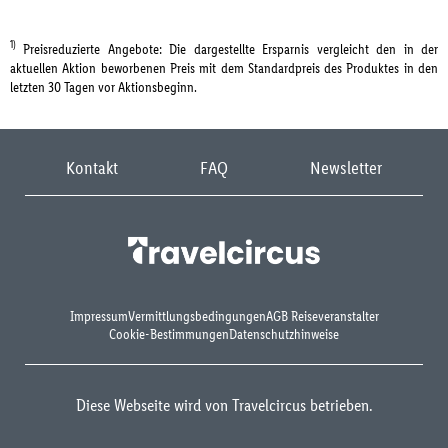
1)
Preisreduzierte Angebote: Die dargestellte Ersparnis vergleicht den in der
aktuellen Aktion beworbenen Preis mit dem Standardpreis des Produktes in den
letzten 30 Tagen vor Aktionsbeginn.
Kontakt
FAQ
Newsletter
Impressum
Vermittlungsbedingungen
AGB Reiseveranstalter
Cookie-Bestimmungen
Datenschutzhinweise
Diese Webseite wird von Travelcircus betrieben.