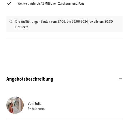
Weltweit mehr als 12 Millionen Zuschauer und Fans
Die Aufführungen finden vom 27.06. bis 29.06.2024 jeweils um 20:30
Uhr statt.
Angebotsbeschreibung
Von
Julia
Redakteurin