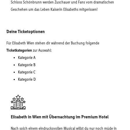
Schloss Schönbrunn werden Zuschauer und Fans vom dramatischen
Geschehen um das Leben Kaiserin Elisabeths mitgerissen!
Deine Ticketoptionen
Für Elisabeth Wien stehen dir während der Buchung folgende
Ticketkategorien
zur Auswahl:
Kategorie A
Kategorie B
Kategorie C
Kategorie D
Elisabeth in Wien mit Übernachtung im Premium Hotel
Nach solch einem eindrucksvollen Musical willst du nur noch müde in