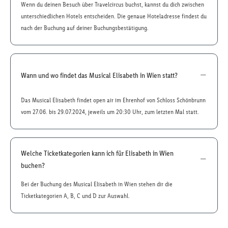
Wenn du deinen Besuch über Travelcircus buchst, kannst du dich zwischen
unterschiedlichen Hotels entscheiden. Die genaue Hoteladresse findest du
nach der Buchung auf deiner Buchungsbestätigung.
Wann und wo findet das Musical Elisabeth in Wien statt?
Das Musical Elisabeth findet open air im Ehrenhof von Schloss Schönbrunn
vom 27.06. bis 29.07.2024, jeweils um 20:30 Uhr, zum letzten Mal statt.
Welche Ticketkategorien kann ich für Elisabeth in Wien
buchen?
Bei der Buchung des Musical Elisabeth in Wien stehen dir die
Ticketkategorien A, B, C und D zur Auswahl.