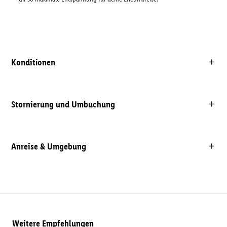
Konditionen
Stornierung und Umbuchung
Anreise & Umgebung
Weitere Empfehlungen