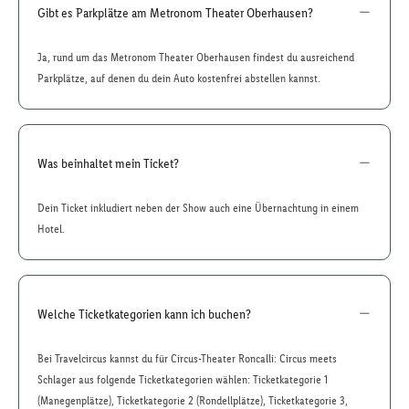
Gibt es Parkplätze am Metronom Theater Oberhausen?
Ja, rund um das Metronom Theater Oberhausen findest du ausreichend
Parkplätze, auf denen du dein Auto kostenfrei abstellen kannst.
Was beinhaltet mein Ticket?
Dein Ticket inkludiert neben der Show auch eine Übernachtung in einem
Hotel.
Welche Ticketkategorien kann ich buchen?
Bei Travelcircus kannst du für Circus-Theater Roncalli: Circus meets
Schlager aus folgende Ticketkategorien wählen: Ticketkategorie 1
(Manegenplätze), Ticketkategorie 2 (Rondellplätze), Ticketkategorie 3,