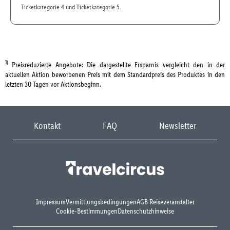
Ticketkategorie 4 und Ticketkategorie 5.
1)
Preisreduzierte Angebote: Die dargestellte Ersparnis vergleicht den in der
aktuellen Aktion beworbenen Preis mit dem Standardpreis des Produktes in den
letzten 30 Tagen vor Aktionsbeginn.
Kontakt
FAQ
Newsletter
Impressum
Vermittlungsbedingungen
AGB Reiseveranstalter
Cookie-Bestimmungen
Datenschutzhinweise