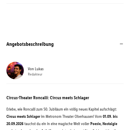
Angebotsbeschreibung
Von
Lukas
Redakteur
Circus-Theater Roncalli: Circus meets Schlager
Erlebe, wie Roncalli zum 50. Jubiläum ein völlig neues Kapitel aufschlägt:
Circus meets Schlager
im Metronom Theater Oberhausen! Vom
01.09. bis
20.09.2026
tauchst du ein in eine magische Welt voller
Poesie, Nostalgie