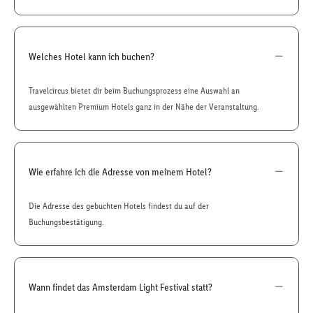
Welches Hotel kann ich buchen?
Travelcircus bietet dir beim Buchungsprozess eine Auswahl an
ausgewählten Premium Hotels ganz in der Nähe der Veranstaltung.
Wie erfahre ich die Adresse von meinem Hotel?
Die Adresse des gebuchten Hotels findest du auf der
Buchungsbestätigung.
Wann findet das Amsterdam Light Festival statt?