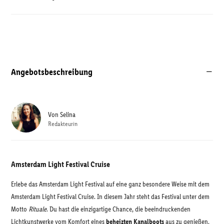
Angebotsbeschreibung
Von
Selina
Redakteurin
Amsterdam Light Festival Cruise
Erlebe das Amsterdam Light Festival auf eine ganz besondere Weise mit dem
Amsterdam Light Festival Cruise. In diesem Jahr steht das Festival unter dem
Motto
Rituale
. Du hast die einzigartige Chance, die beeindruckenden
Lichtkunstwerke vom Komfort eines
beheizten Kanalboots
aus zu genießen.