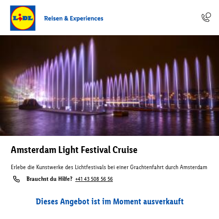
Amsterdam Light Festival Cruise
Erlebe die Kunstwerke des Lichtfestivals bei einer Grachtenfahrt durch Amsterdam
Brauchst du Hilfe?
+41 43 508 56 56
Dieses Angebot ist im Moment ausverkauft