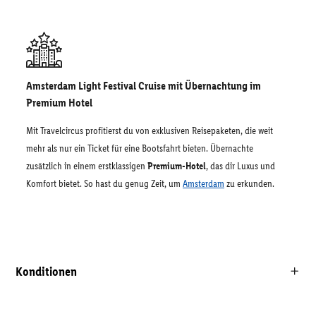
Amsterdam Light Festival Cruise mit Übernachtung im
Premium Hotel
Mit Travelcircus profitierst du von exklusiven Reisepaketen, die weit
mehr als nur ein Ticket für eine Bootsfahrt bieten. Übernachte
zusätzlich in einem erstklassigen
Premium-Hotel
, das dir Luxus und
Komfort bietet. So hast du genug Zeit, um
Amsterdam
zu erkunden.
Konditionen