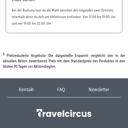
Bei der Buchung hast du die Wahl zwischen den folgenden zwei Zeitslots,
innerhalb derer du dich am Abfahrtsort einfindest: Von 17:00 bis 19:00 Uhr
und von 19:00 bis 22:00 Uhr
1)
Preisreduzierte Angebote: Die dargestellte Ersparnis vergleicht den in der
aktuellen Aktion beworbenen Preis mit dem Standardpreis des Produktes in den
letzten 30 Tagen vor Aktionsbeginn.
Kontakt
FAQ
Newsletter