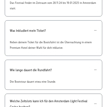
Das Festival findet im Zeitraum vom 28.11.24 bis 19.01.2025 in Amsterdam
statt.
Was inkludiert mein Ticket?
Neben deinem Ticket für die Bootsfahrt ist die Übernachtung in einem
Premium Hotel deiner Wahl für dich inklusive.
Wie lange dauert die Rundfahrt?
Die Bootstour dauert etwa eine Stunde.
Welche Zeitslots kann ich für den Amsterdam Light Festival
Cruise buchen?