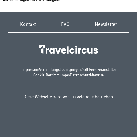
Kontakt
FAQ
Newsletter
Impressum
Vermittlungsbedingungen
AGB Reiseveranstalter
Cookie-Bestimmungen
Datenschutzhinweise
Diese Webseite wird von Travelcircus betrieben.