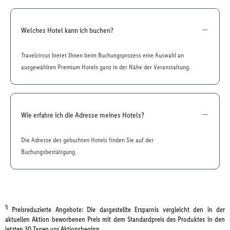
Welches Hotel kann ich buchen?
Travelcircus bietet Ihnen beim Buchungsprozess eine Auswahl an
ausgewählten Premium Hotels ganz in der Nähe der Veranstaltung.
Wie erfahre ich die Adresse meines Hotels?
Die Adresse des gebuchten Hotels finden Sie auf der
Buchungsbestätigung.
1)
Preisreduzierte Angebote: Die dargestellte Ersparnis vergleicht den in der
aktuellen Aktion beworbenen Preis mit dem Standardpreis des Produktes in den
letzten 30 Tagen vor Aktionsbeginn.