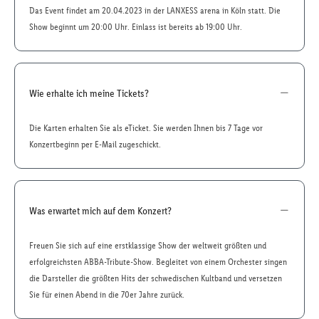
Das Event findet am 20.04.2023 in der LANXESS arena in Köln statt. Die
Show beginnt um 20:00 Uhr. Einlass ist bereits ab 19:00 Uhr.
Wie erhalte ich meine Tickets?
Die Karten erhalten Sie als eTicket. Sie werden Ihnen bis 7 Tage vor
Konzertbeginn per E-Mail zugeschickt.
Was erwartet mich auf dem Konzert?
Freuen Sie sich auf eine erstklassige Show der weltweit größten und
erfolgreichsten ABBA-Tribute-Show. Begleitet von einem Orchester singen
die Darsteller die größten Hits der schwedischen Kultband und versetzen
Sie für einen Abend in die 70er Jahre zurück.