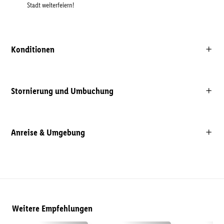
Stadt weiterfeiern!
Konditionen
Stornierung und Umbuchung
Anreise & Umgebung
Weitere Empfehlungen