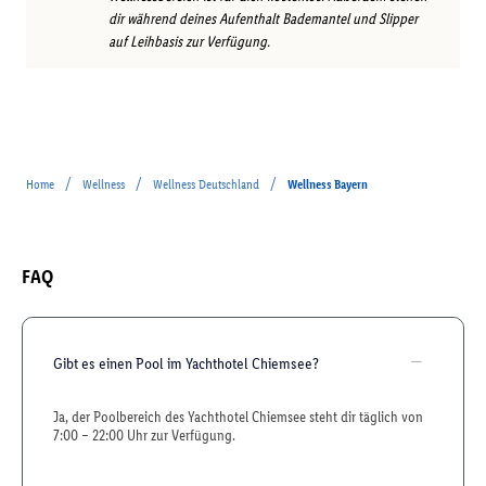
dir während deines Aufenthalt Bademantel und Slipper
auf Leihbasis zur Verfügung.
/
/
/
Home
Wellness
Wellness Deutschland
Wellness Bayern
FAQ
Gibt es einen Pool im Yachthotel Chiemsee?
Ja, der Poolbereich des Yachthotel Chiemsee steht dir täglich von
7:00 – 22:00 Uhr zur Verfügung.