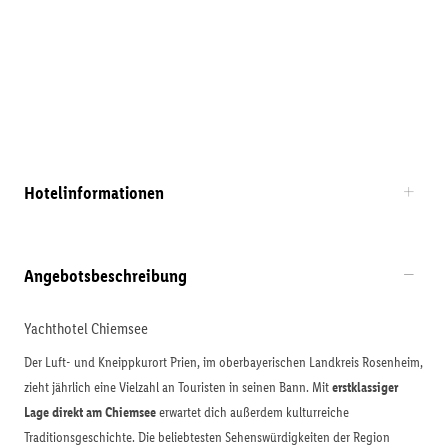
Hotelinformationen
Angebotsbeschreibung
Yachthotel Chiemsee
Der Luft- und Kneippkurort Prien, im oberbayerischen Landkreis Rosenheim,
zieht jährlich eine Vielzahl an Touristen in seinen Bann. Mit
erstklassiger
Lage direkt am Chiemsee
erwartet dich außerdem kulturreiche
Traditionsgeschichte. Die beliebtesten Sehenswürdigkeiten der Region