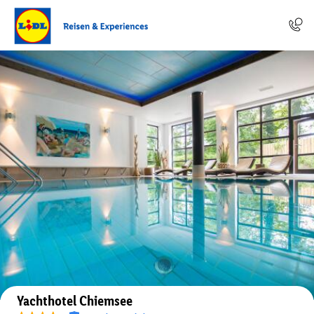
Auf der Karte anzeigen
Yachthotel Chiemsee