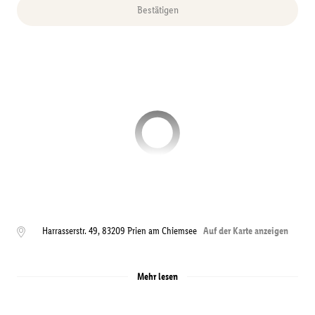
Bestätigen
Harrasserstr. 49
,
83209
Prien am Chiemsee
Auf der Karte anzeigen
Mehr lesen