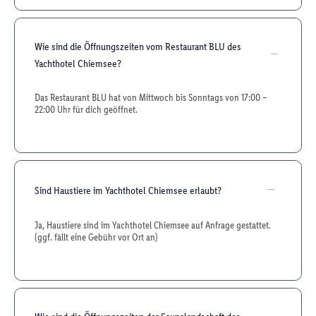
Wie sind die Öffnungszeiten vom Restaurant BLU des
Yachthotel Chiemsee?
Das Restaurant BLU hat von Mittwoch bis Sonntags von 17:00 –
22:00 Uhr für dich geöffnet.
Sind Haustiere im Yachthotel Chiemsee erlaubt?
Ja, Haustiere sind im Yachthotel Chiemsee auf Anfrage gestattet.
(ggf. fällt eine Gebühr vor Ort an)