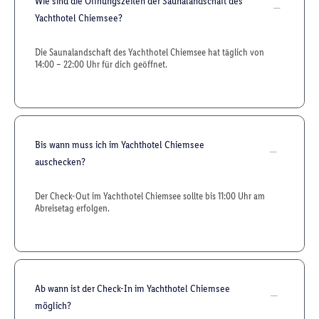
Wie sind die Öffnungszeiten der Saunalandschaft des
Yachthotel Chiemsee?
Die Saunalandschaft des Yachthotel Chiemsee hat täglich von
14:00 – 22:00 Uhr für dich geöffnet.
Bis wann muss ich im Yachthotel Chiemsee
auschecken?
Der Check-Out im Yachthotel Chiemsee sollte bis 11:00 Uhr am
Abreisetag erfolgen.
Ab wann ist der Check-In im Yachthotel Chiemsee
möglich?