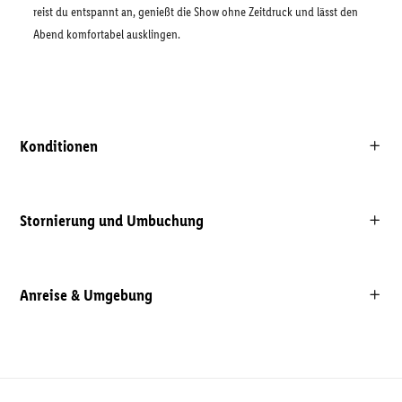
reist du entspannt an, genießt die Show ohne Zeitdruck und lässt den
Abend komfortabel ausklingen.
Konditionen
Stornierung und Umbuchung
Anreise & Umgebung