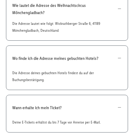
Wie lautet die Adresse des Weihnachtscircus
Mönchengladbach?
Die Adresse lautet wie folgt: Wickrathberger Straße 6, 41189
Mönchengladbach, Deutschland
Wo finde ich die Adresse meines gebuchten Hotels?
Die Adresse deines gebuchten Hotels findest du auf der
Buchungsbestätigung.
Wann erhalte ich mein Ticket?
Deine E-Tickets erhältst du bis 7 Tage vor Anreise per E-Mail.