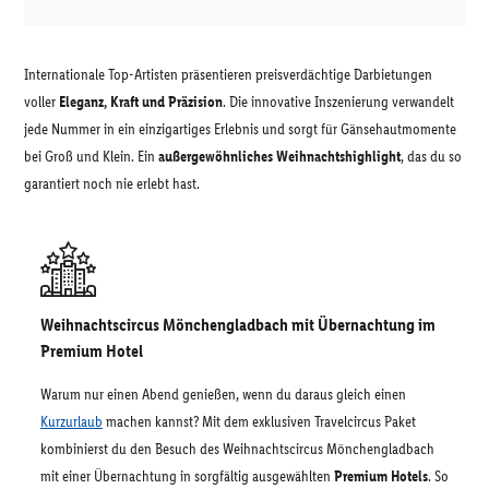
Internationale Top-Artisten präsentieren preisverdächtige Darbietungen
voller
Eleganz, Kraft und Präzision
. Die innovative Inszenierung verwandelt
jede Nummer in ein einzigartiges Erlebnis und sorgt für Gänsehautmomente
bei Groß und Klein. Ein
außergewöhnliches Weihnachtshighlight
, das du so
garantiert noch nie erlebt hast.
Weihnachtscircus Mönchengladbach mit Übernachtung im
Premium Hotel
Warum nur einen Abend genießen, wenn du daraus gleich einen
Kurzurlaub
machen kannst? Mit dem exklusiven Travelcircus Paket
kombinierst du den Besuch des Weihnachtscircus Mönchengladbach
mit einer Übernachtung in sorgfältig ausgewählten
Premium Hotels
. So