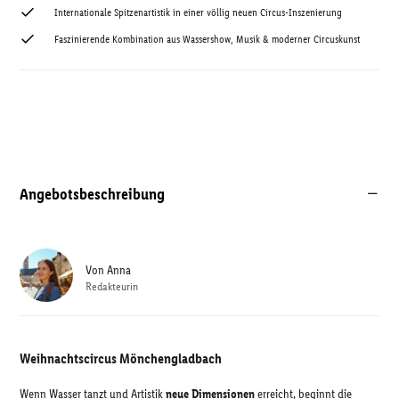
Internationale Spitzenartistik in einer völlig neuen Circus-Inszenierung
Faszinierende Kombination aus Wassershow, Musik & moderner Circuskunst
Angebotsbeschreibung
Von
Anna
Redakteurin
Weihnachtscircus Mönchengladbach
Wenn Wasser tanzt und Artistik
neue Dimensionen
erreicht, beginnt die