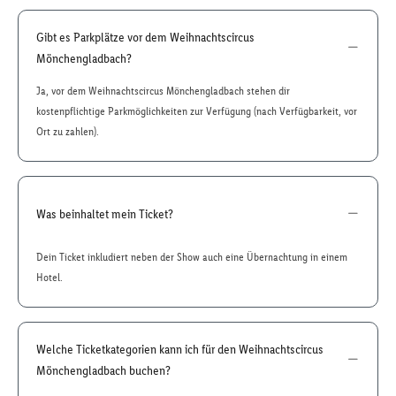
Gibt es Parkplätze vor dem Weihnachtscircus
Mönchengladbach?
Ja, vor dem Weihnachtscircus Mönchengladbach stehen dir
kostenpflichtige Parkmöglichkeiten zur Verfügung (nach Verfügbarkeit, vor
Ort zu zahlen).
Was beinhaltet mein Ticket?
Dein Ticket inkludiert neben der Show auch eine Übernachtung in einem
Hotel.
Welche Ticketkategorien kann ich für den Weihnachtscircus
Mönchengladbach buchen?