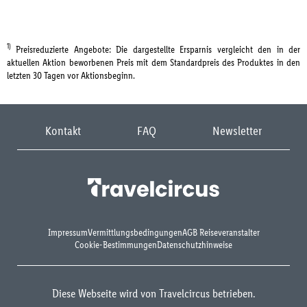
1)
Preisreduzierte Angebote: Die dargestellte Ersparnis vergleicht den in der
aktuellen Aktion beworbenen Preis mit dem Standardpreis des Produktes in den
letzten 30 Tagen vor Aktionsbeginn.
Kontakt
FAQ
Newsletter
Impressum
Vermittlungsbedingungen
AGB Reiseveranstalter
Cookie-Bestimmungen
Datenschutzhinweise
Diese Webseite wird von Travelcircus betrieben.