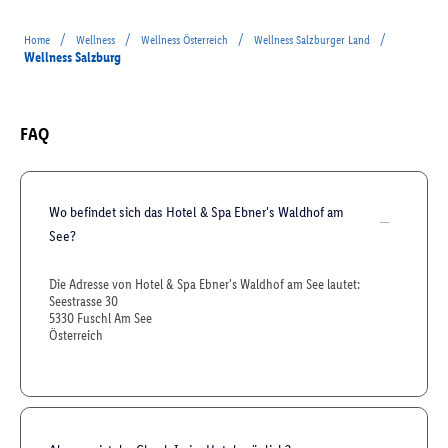
/
/
/
/
Home
Wellness
Wellness Österreich
Wellness Salzburger Land
Wellness Salzburg
FAQ
Wo befindet sich das Hotel & Spa Ebner's Waldhof am
See?
Die Adresse von Hotel & Spa Ebner's Waldhof am See lautet:
Seestrasse 30
5330 Fuschl Am See
Österreich