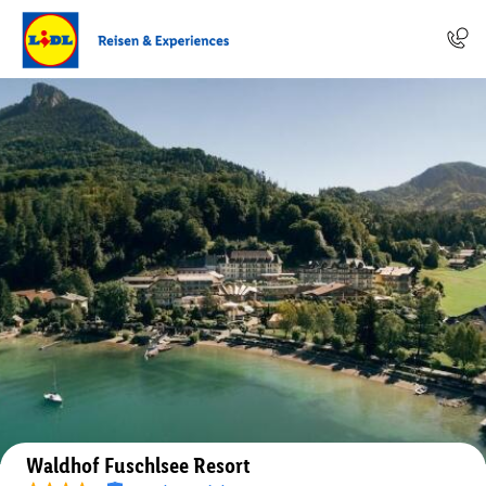
Auf der Karte anzeigen
Waldhof Fuschlsee Resort