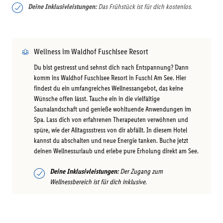
Deine Inklusivleistungen:
Das Frühstück ist für dich kostenlos.
Wellness im Waldhof Fuschlsee Resort
Du bist gestresst und sehnst dich nach Entspannung? Dann
komm ins Waldhof Fuschlsee Resort in Fuschl Am See. Hier
findest du ein umfangreiches Wellnessangebot, das keine
Wünsche offen lässt. Tauche ein in die vielfältige
Saunalandschaft und genieße wohltuende Anwendungen im
Spa. Lass dich von erfahrenen Therapeuten verwöhnen und
spüre, wie der Alltagssstress von dir abfällt. In diesem Hotel
kannst du abschalten und neue Energie tanken. Buche jetzt
deinen Wellnessurlaub und erlebe pure Erholung direkt am See.
Deine Inklusivleistungen:
Der Zugang zum
Wellnessbereich ist für dich inklusive.