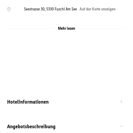
Seestrasse 30
,
5330
Fuschl Am See
Auf der Karte anzeigen
Mehr lesen
Hotelinformationen
Angebotsbeschreibung