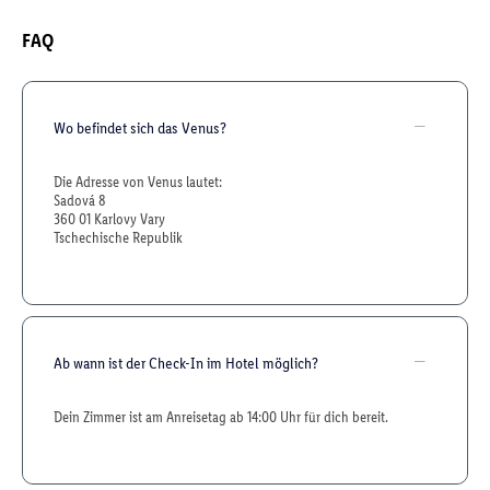
FAQ
Wo befindet sich das Venus?
Die Adresse von Venus lautet:
Sadová 8
360 01 Karlovy Vary
Tschechische Republik
Ab wann ist der Check-In im Hotel möglich?
Dein Zimmer ist am Anreisetag ab 14:00 Uhr für dich bereit.