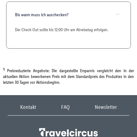
Bis wann muss ich auschecken?
Der Check-Out sollte bis 12:00 Uhr am Abreisetag erfolgen.
1)
Preisreduzierte Angebote: Die dargestellte Ersparnis vergleicht den in der
aktuellen Aktion beworbenen Preis mit dem Standardpreis des Produktes in den
letzten 30 Tagen vor Aktionsbeginn.
Kontakt
FAQ
Newsletter