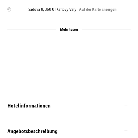
Sadová 8
,
360 01
Karlovy Vary
Auf der Karte anzeigen
Mehr lesen
Hotelinformationen
Angebotsbeschreibung