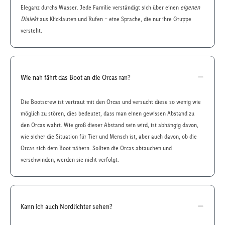
Eleganz durchs Wasser. Jede Familie verständigt sich über einen
eigenen
Dialekt
aus Klicklauten und Rufen – eine Sprache, die nur ihre Gruppe
versteht.
Wie nah fährt das Boot an die Orcas ran?
Die Bootscrew ist vertraut mit den Orcas und versucht diese so wenig wie
möglich zu stören, dies bedeutet, dass man einen gewissen Abstand zu
den Orcas wahrt. Wie groß dieser Abstand sein wird, ist abhängig davon,
wie sicher die Situation für Tier und Mensch ist, aber auch davon, ob die
Orcas sich dem Boot nähern. Sollten die Orcas abtauchen und
verschwinden, werden sie nicht verfolgt.
Kann ich auch Nordlichter sehen?