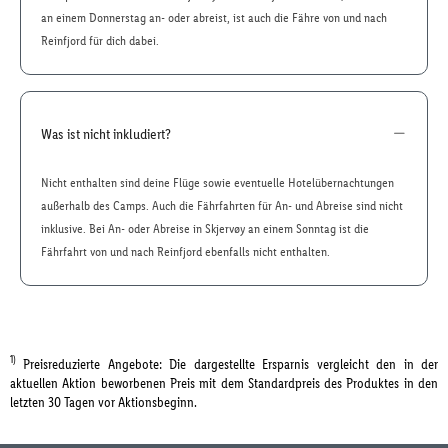
an einem Donnerstag an- oder abreist, ist auch die Fähre von und nach
Reinfjord für dich dabei.
Was ist nicht inkludiert?
Nicht enthalten sind deine Flüge sowie eventuelle Hotelübernachtungen
außerhalb des Camps. Auch die Fährfahrten für An- und Abreise sind nicht
inklusive. Bei An- oder Abreise in Skjervøy an einem Sonntag ist die
Fährfahrt von und nach Reinfjord ebenfalls nicht enthalten.
1)
Preisreduzierte Angebote: Die dargestellte Ersparnis vergleicht den in der
aktuellen Aktion beworbenen Preis mit dem Standardpreis des Produktes in den
letzten 30 Tagen vor Aktionsbeginn.