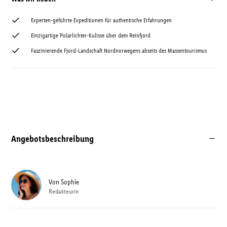
Experten-geführte Expeditionen für authentische Erfahrungen
Einzigartige Polarlichter-Kulisse über dem Reinfjord
Faszinierende Fjord-Landschaft Nordnorwegens abseits des Massentourismus
Angebotsbeschreibung
Von
Sophie
Redakteurin