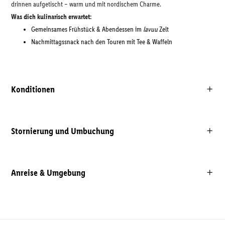
drinnen aufgetischt – warm und mit nordischem Charme.
Was dich kulinarisch erwartet:
Gemeinsames Frühstück & Abendessen im
lavuu
Zelt
Nachmittagssnack nach den Touren mit Tee & Waffeln
Konditionen
Stornierung und Umbuchung
Anreise & Umgebung