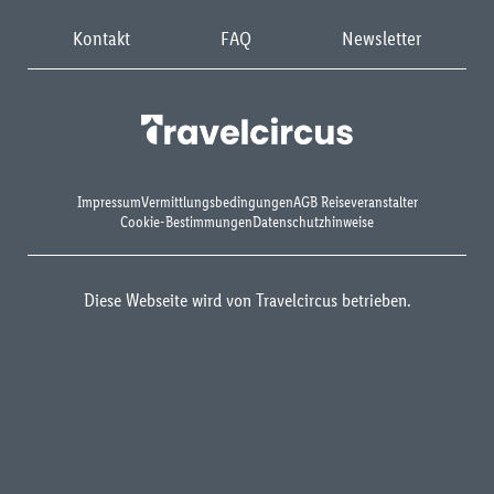
Kontakt
FAQ
Newsletter
Impressum
Vermittlungsbedingungen
AGB Reiseveranstalter
Cookie-Bestimmungen
Datenschutzhinweise
Diese Webseite wird von Travelcircus betrieben.