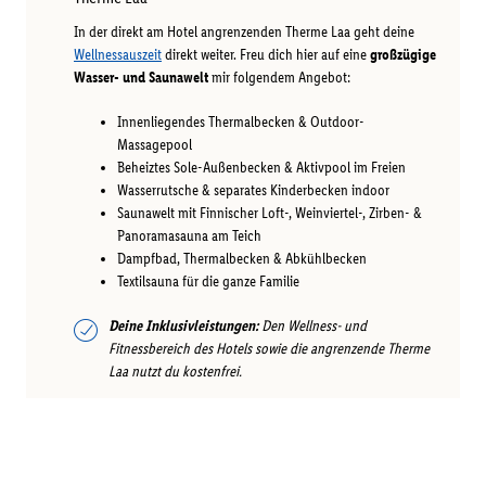
In der direkt am Hotel angrenzenden Therme Laa geht deine
Wellnessauszeit
direkt weiter. Freu dich hier auf eine
großzügige
Wasser- und Saunawelt
mir folgendem Angebot:
Innenliegendes Thermalbecken & Outdoor-
Massagepool
Beheiztes Sole-Außenbecken & Aktivpool im Freien
Wasserrutsche & separates Kinderbecken indoor
Saunawelt mit Finnischer Loft-, Weinviertel-, Zirben- &
Panoramasauna am Teich
Dampfbad, Thermalbecken & Abkühlbecken
Textilsauna für die ganze Familie
Deine Inklusivleistungen:
Den Wellness- und
Fitnessbereich des Hotels sowie die angrenzende Therme
Laa nutzt du kostenfrei.