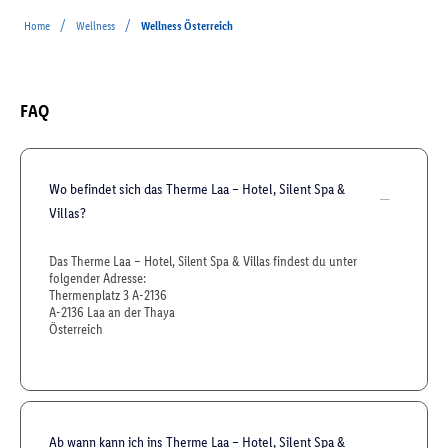
/
/
Home
Wellness
Wellness Österreich
FAQ
Wo befindet sich das Therme Laa – Hotel, Silent Spa &
Villas?
Das Therme Laa – Hotel, Silent Spa & Villas findest du unter
folgender Adresse:
Thermenplatz 3 A-2136
A-2136 Laa an der Thaya
Österreich
Ab wann kann ich ins Therme Laa – Hotel, Silent Spa &