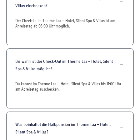
Villas einchecken?
Der Check-In im Therme Laa – Hotel, Silent Spa & Villas ist am
Anreisetag ab 03:00 Uhr möglich.
Bis wann ist der Check-Out im Therme Laa – Hotel, Silent
Spa & Villas möglich?
Du kannst im Therme Laa – Hotel, Silent Spa & Villas bis 11:00 Uhr
am Abreisetag auschecken.
Was beinhaltet die Halbpension im Therme Laa – Hotel,
Silent Spa & Villas?