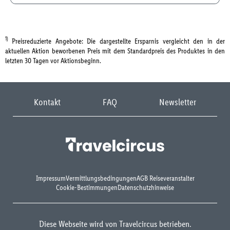
1)
Preisreduzierte Angebote: Die dargestellte Ersparnis vergleicht den in der
aktuellen Aktion beworbenen Preis mit dem Standardpreis des Produktes in den
letzten 30 Tagen vor Aktionsbeginn.
Kontakt
FAQ
Newsletter
Impressum
Vermittlungsbedingungen
AGB Reiseveranstalter
Cookie-Bestimmungen
Datenschutzhinweise
Diese Webseite wird von Travelcircus betrieben.