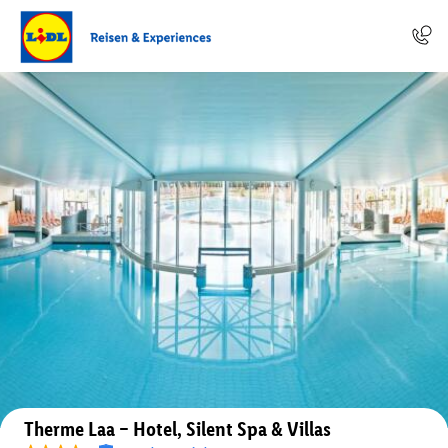
Auf der Karte anzeigen
Therme Laa – Hotel, Silent Spa & Villas