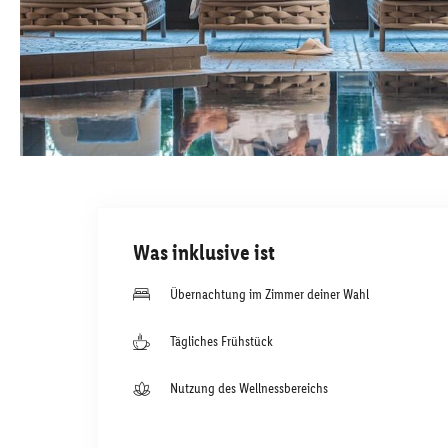
Was inklusive ist
Übernachtung im Zimmer deiner Wahl
Tägliches Frühstück
Nutzung des Wellnessbereichs