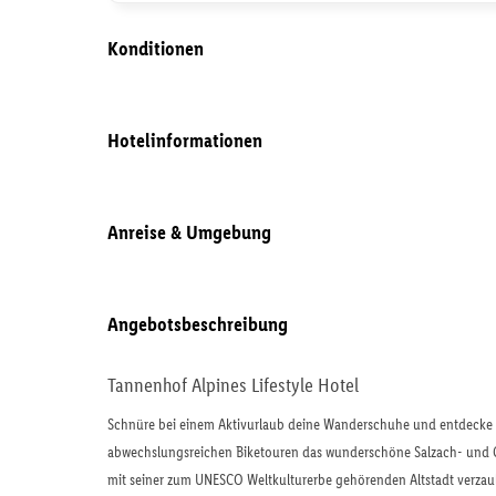
Konditionen
Hotelinformationen
Anreise & Umgebung
Angebotsbeschreibung
Tannenhof Alpines Lifestyle Hotel
Schnüre bei einem Aktivurlaub deine Wanderschuhe und entdecke
abwechslungsreichen Biketouren das wunderschöne Salzach- und G
mit seiner zum UNESCO Weltkulturerbe gehörenden Altstadt verzaub