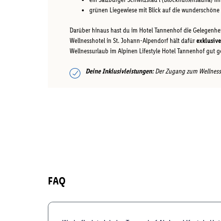
grünen Liegewiese mit Blick auf die wunderschöne
Darüber hinaus hast du im Hotel Tannenhof die Gelegenhei
Wellnesshotel in St. Johann-Alpendorf hält dafür
exklusiv
Wellnessurlaub im Alpinen Lifestyle Hotel Tannenhof gut 
Deine Inklusivleistungen:
Der Zugang zum Wellnessbe
FAQ