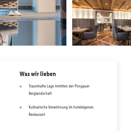
Was wir lieben
Traumhafte Lage inmitten der Pongauer
Berglandschaft
Kulinarische Verwöhnung im hoteleigenen
Restaurant