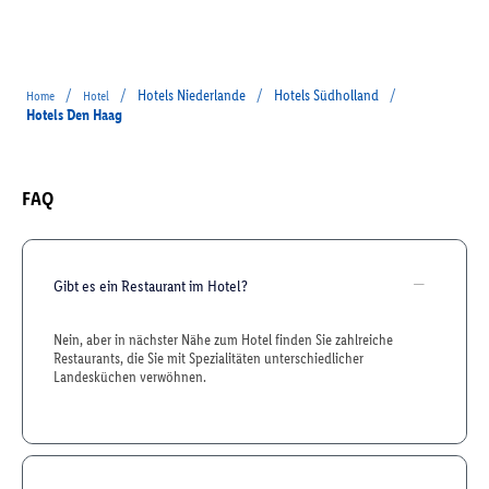
/
/
Hotels Niederlande
/
Hotels Südholland
/
Home
Hotel
Hotels Den Haag
FAQ
Gibt es ein Restaurant im Hotel?
Nein, aber in nächster Nähe zum Hotel finden Sie zahlreiche
Restaurants, die Sie mit Spezialitäten unterschiedlicher
Landesküchen verwöhnen.