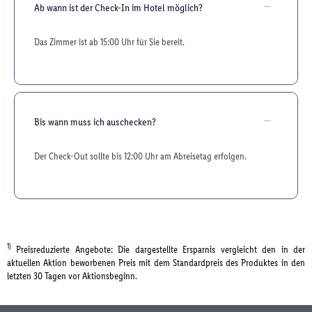
Ab wann ist der Check-In im Hotel möglich?
Das Zimmer ist ab 15:00 Uhr für Sie bereit.
Bis wann muss ich auschecken?
Der Check-Out sollte bis 12:00 Uhr am Abreisetag erfolgen.
1)
Preisreduzierte Angebote: Die dargestellte Ersparnis vergleicht den in der
aktuellen Aktion beworbenen Preis mit dem Standardpreis des Produktes in den
letzten 30 Tagen vor Aktionsbeginn.