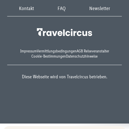
Kontakt
FAQ
Newsletter
Impressum
Vermittlungsbedingungen
AGB Reiseveranstalter
Cookie-Bestimmungen
Datenschutzhinweise
Diese Webseite wird von Travelcircus betrieben.