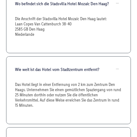
Wo befindet sich die Stadsvilla Hotel Mozaic Den Haag?
Die Anschrift der Stadsvilla Hotel Mozaic Den Haag lautet:
Laan Copes Van Cattenburch 38-40
2585 GB Den Haag
Niederlande
Wie weit ist das Hotel vom Stadtzentrum entfernt?
Das Hotel liegt in einer Entfernung von 2 km zum Zentrum Den
Haags. Unternehmen Sie einen gemütlichen Spaziergang von rund
25 Minuten dorthin oder nutzen Sie die öffentlichen
Verkehrsmittel. Auf diese Weise erreichen Sie das Zentrum in rund
15 Minuten.