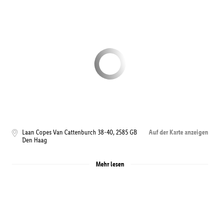
Laan Copes Van Cattenburch 38-40
,
2585 GB
Auf der Karte anzeigen
Den Haag
Mehr lesen