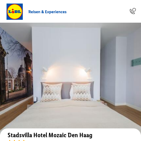
Auf der Karte anzeigen
Stadsvilla Hotel Mozaic Den Haag