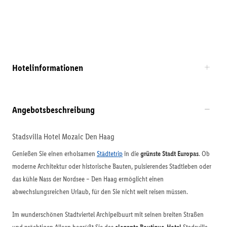
Hotelinformationen
Angebotsbeschreibung
Stadsvilla Hotel Mozaic Den Haag
Genießen Sie einen erholsamen
Städtetrip
in die
grünste Stadt Europas
. Ob
moderne Architektur oder historische Bauten, pulsierendes Stadtleben oder
das kühle Nass der Nordsee – Den Haag ermöglicht einen
abwechslungsreichen Urlaub, für den Sie nicht weit reisen müssen.
Im wunderschönen Stadtviertel Archipelbuurt mit seinen breiten Straßen