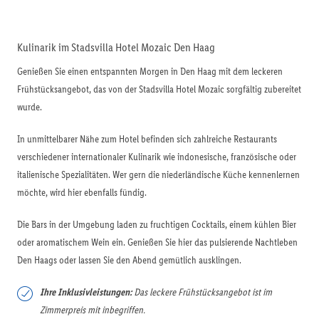
Kulinarik im Stadsvilla Hotel Mozaic Den Haag
Genießen Sie einen entspannten Morgen in Den Haag mit dem leckeren
Frühstücksangebot, das von der Stadsvilla Hotel Mozaic sorgfältig zubereitet
wurde.
In unmittelbarer Nähe zum Hotel befinden sich zahlreiche Restaurants
verschiedener internationaler Kulinarik wie indonesische, französische oder
italienische Spezialitäten. Wer gern die niederländische Küche kennenlernen
möchte, wird hier ebenfalls fündig.
Die Bars in der Umgebung laden zu fruchtigen Cocktails, einem kühlen Bier
oder aromatischem Wein ein. Genießen Sie hier das pulsierende Nachtleben
Den Haags oder lassen Sie den Abend gemütlich ausklingen.
Ihre Inklusivleistungen:
Das leckere Frühstücksangebot ist im
Zimmerpreis mit inbegriffen.