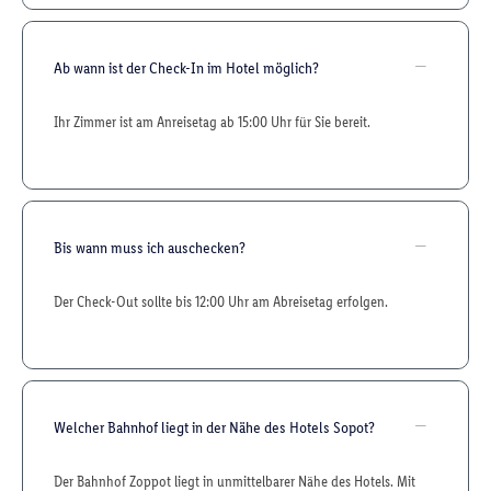
Ab wann ist der Check-In im Hotel möglich?
Ihr Zimmer ist am Anreisetag ab 15:00 Uhr für Sie bereit.
Bis wann muss ich auschecken?
Der Check-Out sollte bis 12:00 Uhr am Abreisetag erfolgen.
Welcher Bahnhof liegt in der Nähe des Hotels Sopot?
Der Bahnhof Zoppot liegt in unmittelbarer Nähe des Hotels. Mit