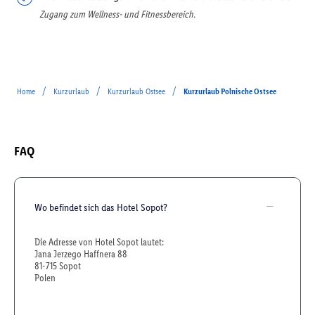
Zugang zum Wellness- und Fitnessbereich.
/
/
/
Home
Kurzurlaub
Kurzurlaub Ostsee
Kurzurlaub Polnische Ostsee
FAQ
Wo befindet sich das Hotel Sopot?
Die Adresse von Hotel Sopot lautet:
Jana Jerzego Haffnera 88
81-715 Sopot
Polen