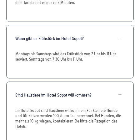
dem Taxi dauert es nur ca 5 Minuten.
Wann gibt es Frühstück im Hotel Sopot?
Montags bis Samstags wird das Frühstück von 7 Uhr bis 11 Uhr
serviert, Sonntags von 7:30 Uhr bis 11 Uhr.
Sind Haustiere im Hotel Sopot willkommen?
Im Hotel Sopot sind Haustiere willkommen. Für kleinere Hunde
und für Katzen werden 100 zt pro Tag berechnet. Bei Hunden, die
mehr als 10 kg wiegen, kontaktieren Sie bitte die Rezeption des
Hotels.