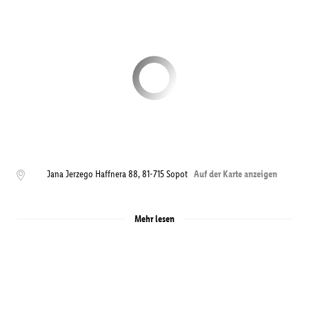
Jana Jerzego Haffnera 88
,
81-715
Sopot
Auf der Karte anzeigen
Mehr lesen