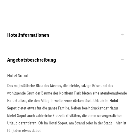
Hotelinformationen
Angebotsbeschreibung
Hotel Sopot
Das majestätische Blau des Meeres, die leichte, salzige Brise und das
wohltuende Grün der Bäume des Northern Park bieten eine atemberaubende
Naturkulisse, die den Alltag in weite Ferne rücken lässt. Urlaub im
Hotel
Sopot
bietet etwas für die ganze Familie. Neben beeindruckender Natur
bietet Sopot auch zahlreiche Freizeitaktivitäten, die einen unvergesslichen
Urlaub garantieren. Ob im Hotel Sopot, am Strand oder in der Stadt – hier ist
für jeden etwas dabei.