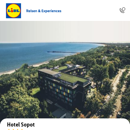
Auf der Karte anzeigen
Hotel Sopot