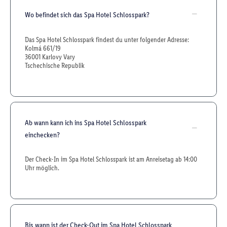
Wo befindet sich das Spa Hotel Schlosspark?
Das Spa Hotel Schlosspark findest du unter folgender Adresse:
Kolmá 661/19
36001 Karlovy Vary
Tschechische Republik
Ab wann kann ich ins Spa Hotel Schlosspark
einchecken?
Der Check-In im Spa Hotel Schlosspark ist am Anreisetag ab 14:00
Uhr möglich.
Bis wann ist der Check-Out im Spa Hotel Schlosspark