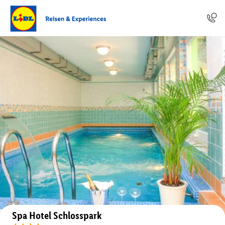
Auf der Karte anzeigen
Spa Hotel Schlosspark