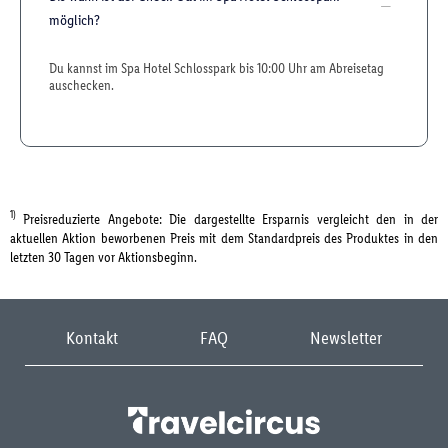
möglich?
Du kannst im Spa Hotel Schlosspark bis 10:00 Uhr am Abreisetag
auschecken.
1)
Preisreduzierte Angebote: Die dargestellte Ersparnis vergleicht den in der
aktuellen Aktion beworbenen Preis mit dem Standardpreis des Produktes in den
letzten 30 Tagen vor Aktionsbeginn.
Kontakt
FAQ
Newsletter