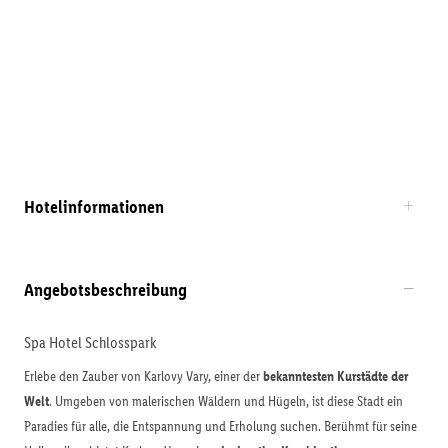
Hotelinformationen
Angebotsbeschreibung
Spa Hotel Schlosspark
Erlebe den Zauber von Karlovy Vary, einer der
bekanntesten Kurstädte der
Welt
. Umgeben von malerischen Wäldern und Hügeln, ist diese Stadt ein
Paradies für alle, die Entspannung und Erholung suchen. Berühmt für seine