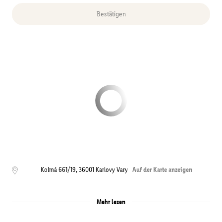
Bestätigen
Kolmá 661/19
,
36001
Karlovy Vary
Auf der Karte anzeigen
Mehr lesen