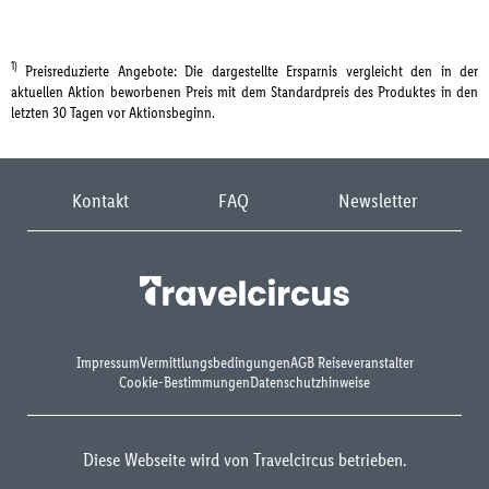
1)
Preisreduzierte Angebote: Die dargestellte Ersparnis vergleicht den in der
aktuellen Aktion beworbenen Preis mit dem Standardpreis des Produktes in den
letzten 30 Tagen vor Aktionsbeginn.
Kontakt
FAQ
Newsletter
Impressum
Vermittlungsbedingungen
AGB Reiseveranstalter
Cookie-Bestimmungen
Datenschutzhinweise
Diese Webseite wird von Travelcircus betrieben.