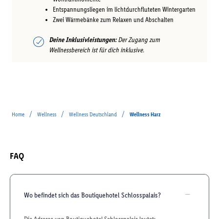
Entspannungsliegen im lichtdurchfluteten Wintergarten
Zwei Wärmebänke zum Relaxen und Abschalten
Deine Inklusivleistungen:
Der Zugang zum
Wellnessbereich ist für dich inklusive.
/
/
/
Home
Wellness
Wellness Deutschland
Wellness Harz
FAQ
Wo befindet sich das Boutiquehotel Schlosspalais?