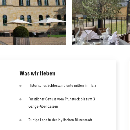
Was wir lieben
Historisches Schlossambiente mitten im Harz
Fürstlicher Genuss vom Frühstück bis zum 3-
Gänge-Abendessen
Ruhige Lage in der idyllischen Blütenstadt