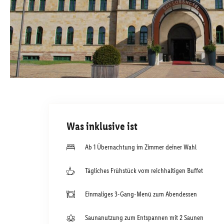
Was inklusive ist
Ab 1 Übernachtung im Zimmer deiner Wahl
Tägliches Frühstück vom reichhaltigen Buffet
Einmaliges 3-Gang-Menü zum Abendessen
Saunanutzung zum Entspannen mit 2 Saunen