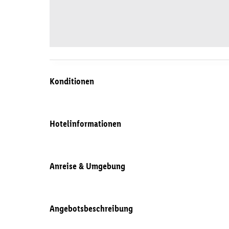
Konditionen
Hotelinformationen
Anreise & Umgebung
Angebotsbeschreibung