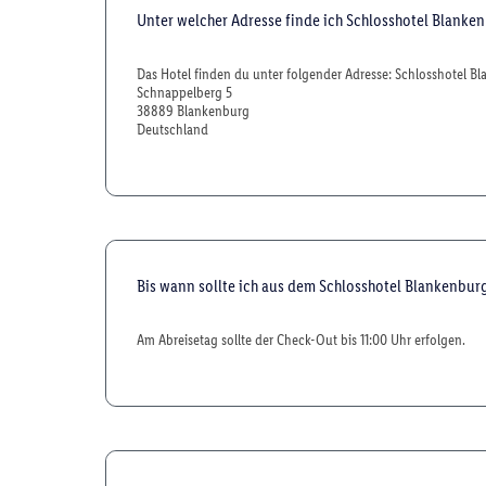
Unter welcher Adresse finde ich Schlosshotel Blanke
Das Hotel finden du unter folgender Adresse: Schlosshotel B
Schnappelberg 5
38889 Blankenburg
Deutschland
Bis wann sollte ich aus dem Schlosshotel Blankenbu
Am Abreisetag sollte der Check-Out bis 11:00 Uhr erfolgen.