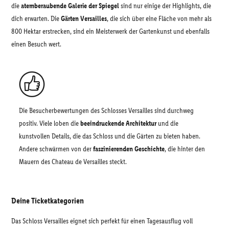
die
atemberaubende Galerie der Spiegel
sind nur einige der Highlights, die
dich erwarten. Die
Gärten Versailles
, die sich über eine Fläche von mehr als
800 Hektar erstrecken, sind ein Meisterwerk der Gartenkunst und ebenfalls
einen Besuch wert.
Die Besucherbewertungen des Schlosses Versailles sind durchweg
positiv. Viele loben die
beeindruckende Architektur
und die
kunstvollen Details, die das Schloss und die Gärten zu bieten haben.
Andere schwärmen von der
faszinierenden Geschichte
, die hinter den
Mauern des Chateau de Versailles steckt.
Deine Ticketkategorien
Das Schloss Versailles eignet sich perfekt für einen Tagesausflug voll