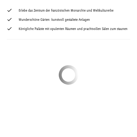
Erlebe das Zentrum der französischen Monarchie und Weltkulturerbe
Wunderschöne Gärten: kunstvoll gestaltete Anlagen
Königliche Paläste mit opulenten Räumen und prachtvollen Sälen zum staunen