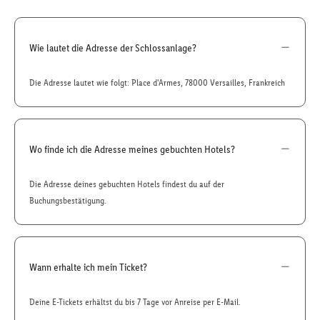
Wie lautet die Adresse der Schlossanlage?
Die Adresse lautet wie folgt: Place d'Armes, 78000 Versailles, Frankreich
Wo finde ich die Adresse meines gebuchten Hotels?
Die Adresse deines gebuchten Hotels findest du auf der
Buchungsbestätigung.
Wann erhalte ich mein Ticket?
Deine E-Tickets erhältst du bis 7 Tage vor Anreise per E-Mail.