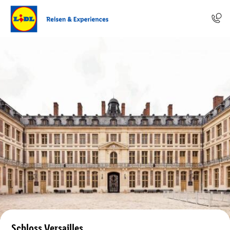
Schloss Versailles