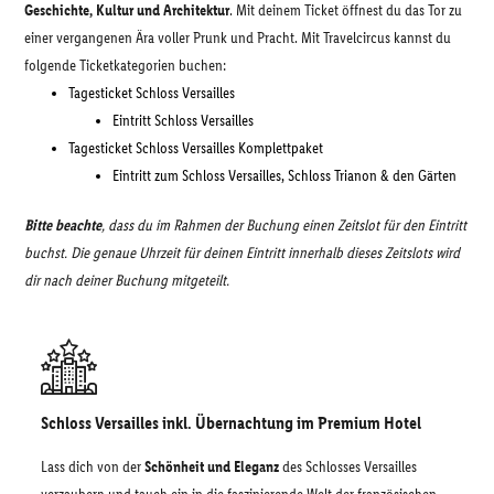
Geschichte, Kultur und Architektur
. Mit deinem Ticket öffnest du das Tor zu
einer vergangenen Ära voller Prunk und Pracht. Mit Travelcircus kannst du
folgende Ticketkategorien buchen:
Tagesticket Schloss Versailles
Eintritt Schloss Versailles
Tagesticket Schloss Versailles Komplettpaket
Eintritt zum Schloss Versailles, Schloss Trianon & den Gärten
Bitte beachte
, dass du im Rahmen der Buchung einen Zeitslot für den Eintritt
buchst. Die genaue Uhrzeit für deinen Eintritt innerhalb dieses Zeitslots wird
dir nach deiner Buchung mitgeteilt.
Schloss Versailles inkl. Übernachtung im Premium Hotel
Lass dich von der
Schönheit und Eleganz
des Schlosses Versailles