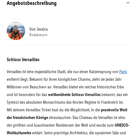
Angebotsbeschreibung
Von
Jessica
Redakteurin
Schloss Versailles
Versailles ist eine majestätische Stadt, die nur einen Katzensprung von
Paris
entfernt liegt. Bekannt für ihren königlichen Charme, zieht sie jedes Jahr
Millionen von Besuchern an. Versailles bietet ein reiches historisches Erbe
und ist besonders für das
weltberühmte Schloss Versailles
bekannt, das ein
Symbol des absoluten Monarchtums des Ancien Régime in Frankreich ist.
Mit deinem Versailles Ticket hast du die Möglichkeit, in die
prunkvolle Welt
der französischen Könige
einzutauchen. Das Chateau de Versailles ist eine
der größten und luxuriösesten Residenzen der Welt und wurde zum
UNESCO-
Weltkulturerbe
erklärt. Seine prächtige Architektur, die opulenten Säle und