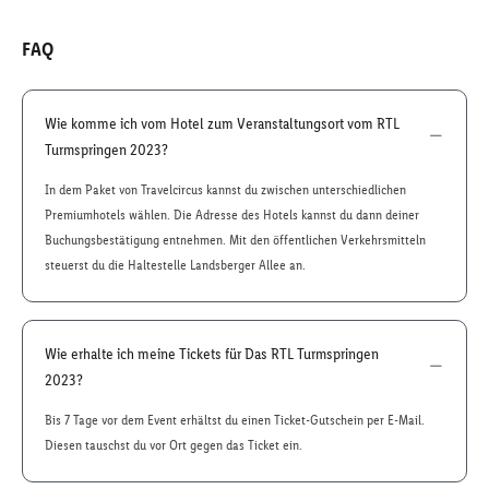
FAQ
Wie komme ich vom Hotel zum Veranstaltungsort vom RTL
Turmspringen 2023?
In dem Paket von Travelcircus kannst du zwischen unterschiedlichen
Premiumhotels wählen. Die Adresse des Hotels kannst du dann deiner
Buchungsbestätigung entnehmen. Mit den öffentlichen Verkehrsmitteln
steuerst du die Haltestelle Landsberger Allee an.
Wie erhalte ich meine Tickets für Das RTL Turmspringen
2023?
Bis 7 Tage vor dem Event erhältst du einen Ticket-Gutschein per E-Mail.
Diesen tauschst du vor Ort gegen das Ticket ein.