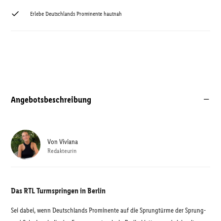
Erlebe Deutschlands Prominente hautnah
Angebotsbeschreibung
Von
Viviana
Redakteurin
Das RTL Turmspringen in Berlin
Sei dabei, wenn Deutschlands Prominente auf die Sprungtürme der Sprung-