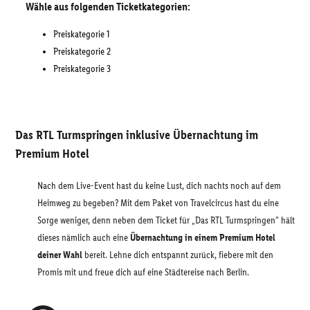
Wähle aus folgenden Ticketkategorien:
Preiskategorie 1
Preiskategorie 2
Preiskategorie 3
Das RTL Turmspringen inklusive Übernachtung im
Premium Hotel
Nach dem Live-Event hast du keine Lust, dich nachts noch auf dem
Heimweg zu begeben? Mit dem Paket von Travelcircus hast du eine
Sorge weniger, denn neben dem Ticket für „Das RTL Turmspringen” hält
dieses nämlich auch eine
Übernachtung in einem Premium Hotel
deiner Wahl
bereit. Lehne dich entspannt zurück, fiebere mit den
Promis mit und freue dich auf eine Städtereise nach Berlin.