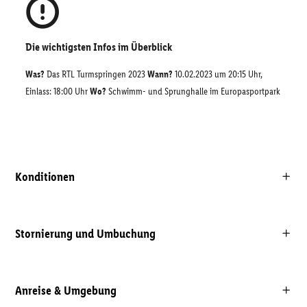
Die wichtigsten Infos im Überblick
Was?
Das RTL Turmspringen 2023
Wann?
10.02.2023 um 20:15 Uhr,
Einlass: 18:00 Uhr
Wo?
Schwimm- und Sprunghalle im Europasportpark
Konditionen
Stornierung und Umbuchung
Anreise & Umgebung