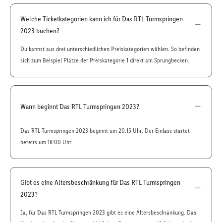
Welche Ticketkategorien kann ich für Das RTL Turmspringen
2023 buchen?
Du kannst aus drei unterschiedlichen Preiskategorien wählen. So befinden
sich zum Beispiel Plätze der Preiskategorie 1 direkt am Sprungbecken.
Wann beginnt Das RTL Turmspringen 2023?
Das RTL Turmspringen 2023 beginnt um 20:15 Uhr. Der Einlass startet
bereits um 18:00 Uhr.
Gibt es eine Altersbeschränkung für Das RTL Turmspringen
2023?
Ja, für Das RTL Turmspringen 2023 gibt es eine Altersbeschränkung. Das