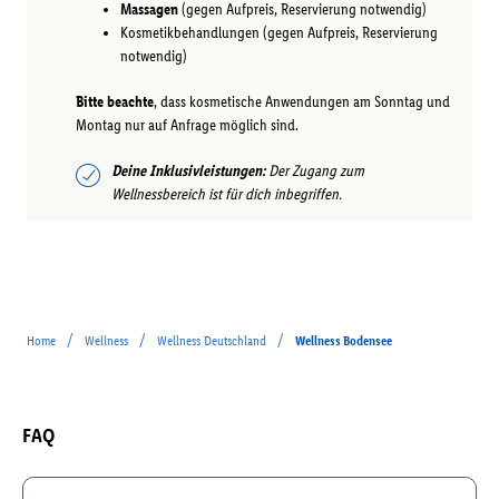
Massagen
(gegen Aufpreis, Reservierung notwendig)
Kosmetikbehandlungen (gegen Aufpreis, Reservierung
notwendig)
Bitte beachte
, dass kosmetische Anwendungen am Sonntag und
Montag nur auf Anfrage möglich sind.
Deine Inklusivleistungen:
Der Zugang zum
Wellnessbereich ist für dich inbegriffen.
/
/
/
Home
Wellness
Wellness Deutschland
Wellness Bodensee
FAQ