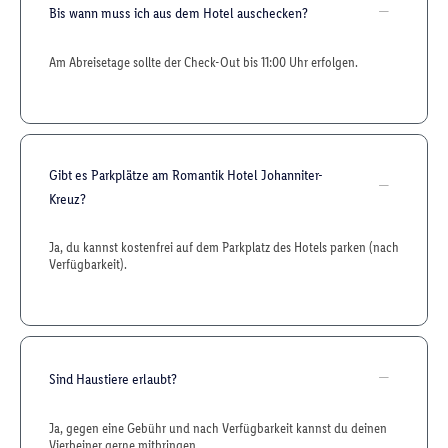
Bis wann muss ich aus dem Hotel auschecken?
Am Abreisetage sollte der Check-Out bis 11:00 Uhr erfolgen.
Gibt es Parkplätze am Romantik Hotel Johanniter-
Kreuz?
Ja, du kannst kostenfrei auf dem Parkplatz des Hotels parken (nach
Verfügbarkeit).
Sind Haustiere erlaubt?
Ja, gegen eine Gebühr und nach Verfügbarkeit kannst du deinen
Vierbeiner gerne mitbringen.