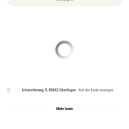
Johanniterweg 11
,
88662
Überlingen
Auf der Karte anzeigen
Mehr lesen