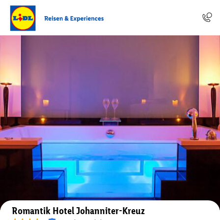
Auf der Karte anzeigen
Romantik Hotel Johanniter-Kreuz