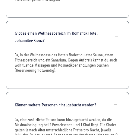
Gibt es einen Wellnessbereich im Romantik Hotel
Johanniter-Kreuz?
Ja, in der Wellnessoase des Hotels findest du eine Sauna, einen
Fitnessbereich und ein Sanarium. Gegen Aufpreis kannst du auch
wohltuende Massagen und Kosmetikbehandlungen buchen
(Reservierung notwendig).
Können weitere Personen hinzugebucht werden?
Ja, eine zusätzliche Person kann hinzugebucht werden, da die
Maximalbelegung bei 2 Erwachsenen und 1 Kind liegt. Für Kinder
gelten je nach Alter unterschiedliche Preise pro Nacht, jeweils