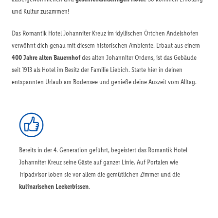
und Kultur zusammen!
Das Romantik Hotel Johanniter Kreuz im idyllischen Örtchen Andelshofen
verwöhnt dich genau mit diesem historischen Ambiente. Erbaut aus einem
400 Jahre alten Bauernhof
des alten Johanniter Ordens, ist das Gebäude
seit 1913 als Hotel im Besitz der Familie Liebich. Starte hier in deinen
entspannten Urlaub am Bodensee und genieße deine Auszeit vom Alltag.
Bereits in der 4. Generation geführt, begeistert das Romantik Hotel
Johanniter Kreuz seine Gäste auf ganzer Linie. Auf Portalen wie
Tripadvisor loben sie vor allem die gemütlichen Zimmer und die
kulinarischen Leckerbissen
.