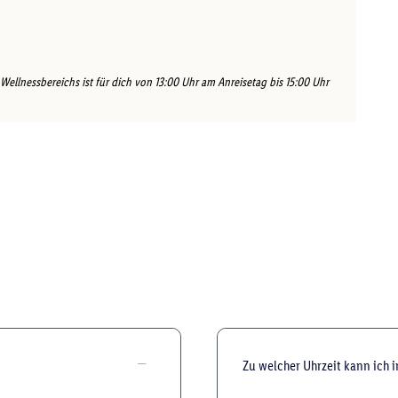
Wellnessbereichs ist für dich von 13:00 Uhr am Anreisetag bis 15:00 Uhr
Zu welcher Uhrzeit kann ich 