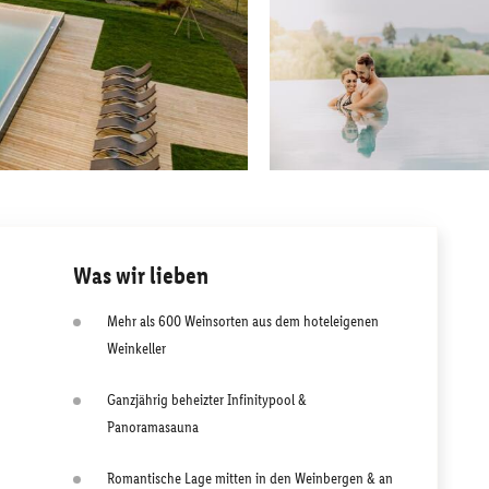
Was wir lieben
Mehr als 600 Weinsorten aus dem hoteleigenen
Weinkeller
Ganzjährig beheizter Infinitypool &
Panoramasauna
Romantische Lage mitten in den Weinbergen & an