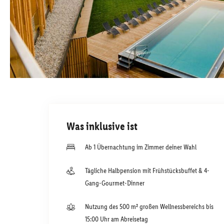
Was inklusive ist
Ab 1 Übernachtung im Zimmer deiner Wahl
Tägliche Halbpension mit Frühstücksbuffet & 4-
Gang-Gourmet-Dinner
Nutzung des 500 m² großen Wellnessbereichs bis
15:00 Uhr am Abreisetag