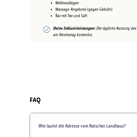
Wellnessliegen
Massage-Angebote (gegen Gebühr)
Bar mit Tee und Saft
Deine Inklusivleistungen:
Die tägliche Nutzung des 
am Abreisetag kostenlos.
FAQ
Wie lautet die Adresse vom Ratscher Landhaus?