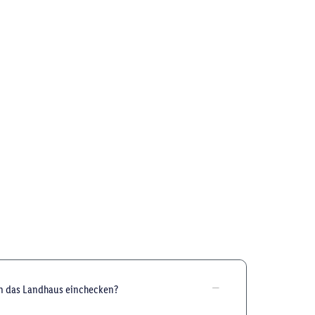
in das Landhaus einchecken?