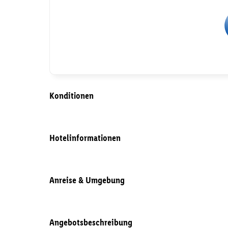
Konditionen
Hotelinformationen
Anreise & Umgebung
Angebotsbeschreibung