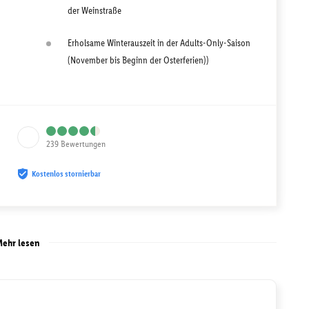
der Weinstraße
Erholsame Winterauszeit in der Adults-Only-Saison
(November bis Beginn der Osterferien))
239
Bewertungen
Kostenlos stornierbar
ehr lesen