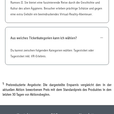
Ramses II. Sie bietet eine faszinierende Reise durch die Geschichte und
Kultur des alten Ägyptens. Besucher erleben prächtige Schätze und gegen
eine extra Gebühr ein beeindruckendes Virtual-Reality-Abenteuer.
Aus welches Ticketkategorien kann ich wählen?
Du kannst zwischen folgenden Kategorien wählen: Tagesticket oder
Tagesticket inkl. VR-Erlebnis.
1)
Preisreduzierte Angebote: Die dargestellte Ersparnis vergleicht den in der
aktuellen Aktion beworbenen Preis mit dem Standardpreis des Produktes in den
letzten 30 Tagen vor Aktionsbeginn.