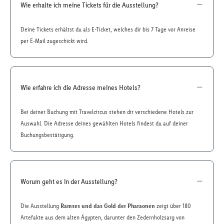
Wie erhalte ich meine Tickets für die Ausstellung?
Deine Tickets erhältst du als E-Ticket, welches dir bis 7 Tage vor Anreise
per E-Mail zugeschickt wird.
Wie erfahre ich die Adresse meines Hotels?
Bei deiner Buchung mit Travelcircus stehen dir verschiedene Hotels zur
Auswahl. Die Adresse deines gewählten Hotels findest du auf deiner
Buchungsbestätigung.
Worum geht es in der Ausstellung?
Die Ausstellung
Ramses und das Gold der Pharaonen
zeigt über 180
Artefakte aus dem alten Ägypten, darunter den Zedernholzsarg von