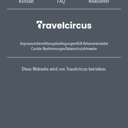
Kontakt
FAQ
Newsletter
Impressum
Vermittlungsbedingungen
AGB Reiseveranstalter
Cookie-Bestimmungen
Datenschutzhinweise
Diese Webseite wird von Travelcircus betrieben.