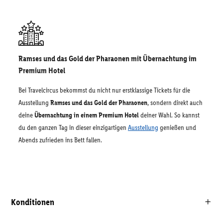
Ramses und das Gold der Pharaonen mit Übernachtung im
Premium Hotel
Bei Travelcircus bekommst du nicht nur erstklassige Tickets für die
Ausstellung
Ramses und das Gold der Pharaonen
, sondern direkt auch
deine
Übernachtung in einem Premium Hotel
deiner Wahl. So kannst
du den ganzen Tag in dieser einzigartigen
Ausstellung
genießen und
Abends zufrieden ins Bett fallen.
Konditionen