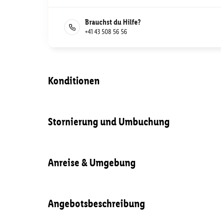
Brauchst du Hilfe?
+41 43 508 56 56
Konditionen
Stornierung und Umbuchung
Anreise & Umgebung
Angebotsbeschreibung