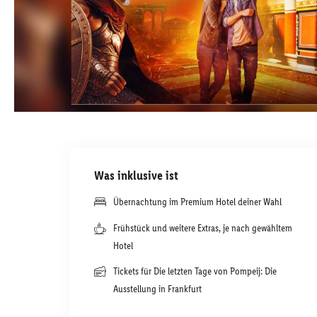
Was inklusive ist
Übernachtung im Premium Hotel deiner Wahl
Frühstück und weitere Extras, je nach gewähltem
Hotel
Tickets für Die letzten Tage von Pompeij: Die
Ausstellung in Frankfurt