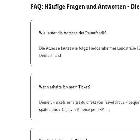
FAQ: Häufige Fragen und Antworten
- Die
Wie lautet die Adresse der Raumfabrik?
Die Adresse lautet wie folgt: Heddernheimer Landstraße 15
Deutschland
Wann erhalte ich mein Ticket?
Deine E-Tickets erhältst du direkt von Travelcircus – bequ
spätestens 7 Tage vor Anreise per E-Mail.