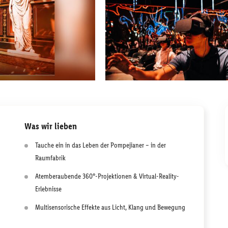
Was wir lieben
Tauche ein in das Leben der Pompejianer – in der
Raumfabrik
Atemberaubende 360°-Projektionen & Virtual-Reality-
Erlebnisse
Multisensorische Effekte aus Licht, Klang und Bewegung