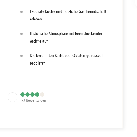
Exquisite Küche und herzliche Gastfreundschaft
erleben
Historische Atmosphäre mit beeindruckender
Architektur
Die berühmten Karlsbader Oblaten genussvoll
probieren
173
Bewertungen