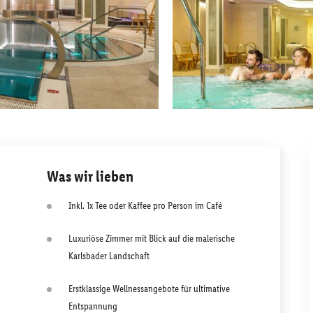
Was wir lieben
Inkl. 1x Tee oder Kaffee pro Person im Café
Luxuriöse Zimmer mit Blick auf die malerische
Karlsbader Landschaft
Erstklassige Wellnessangebote für ultimative
Entspannung