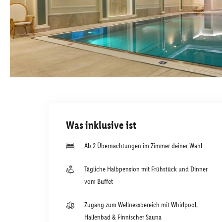
Was inklusive ist
Ab 2 Übernachtungen im Zimmer deiner Wahl
Tägliche Halbpension mit Frühstück und Dinner
vom Buffet
Zugang zum Wellnessbereich mit Whirlpool,
Hallenbad & Finnischer Sauna