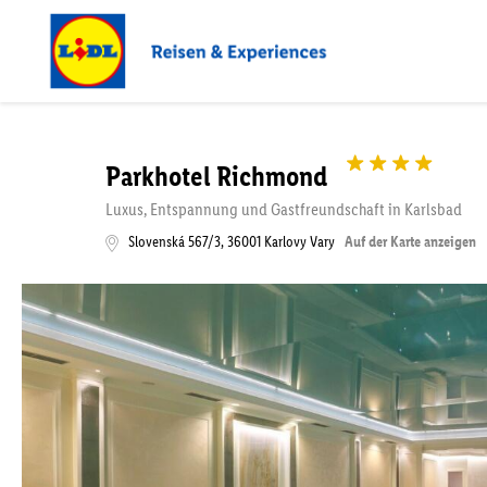
Parkhotel Richmond
Luxus, Entspannung und Gastfreundschaft in Karlsbad
Slovenská 567/3
,
36001
Karlovy Vary
Auf der Karte anzeigen