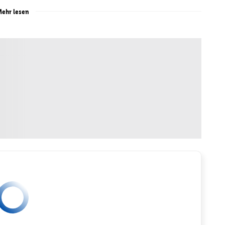
ehr lesen