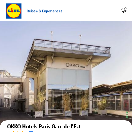
Auf der Karte anzeigen
OKKO Hotels Paris Gare de l'Est