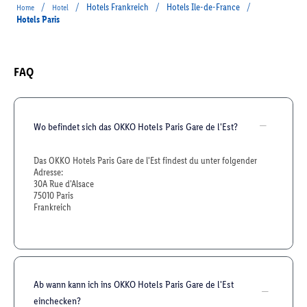
/
/
Hotels Frankreich
/
Hotels Ile-de-France
/
Home
Hotel
Hotels Paris
FAQ
Wo befindet sich das OKKO Hotels Paris Gare de l'Est?
Das OKKO Hotels Paris Gare de l'Est findest du unter folgender
Adresse:
30A Rue d'Alsace
75010 Paris
Frankreich
Ab wann kann ich ins OKKO Hotels Paris Gare de l'Est
einchecken?