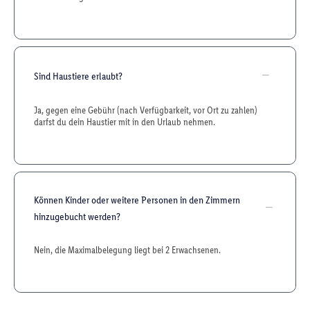
Sind Haustiere erlaubt?
Ja, gegen eine Gebühr (nach Verfügbarkeit, vor Ort zu zahlen)
darfst du dein Haustier mit in den Urlaub nehmen.
Können Kinder oder weitere Personen in den Zimmern
hinzugebucht werden?
Nein, die Maximalbelegung liegt bei 2 Erwachsenen.