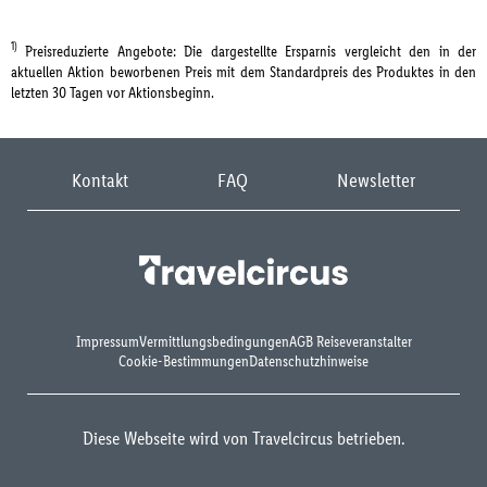
1)
Preisreduzierte Angebote: Die dargestellte Ersparnis vergleicht den in der
aktuellen Aktion beworbenen Preis mit dem Standardpreis des Produktes in den
letzten 30 Tagen vor Aktionsbeginn.
Kontakt
FAQ
Newsletter
Impressum
Vermittlungsbedingungen
AGB Reiseveranstalter
Cookie-Bestimmungen
Datenschutzhinweise
Diese Webseite wird von Travelcircus betrieben.