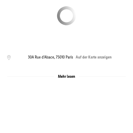
30A Rue d'Alsace
,
75010
Paris
Auf der Karte anzeigen
Mehr lesen