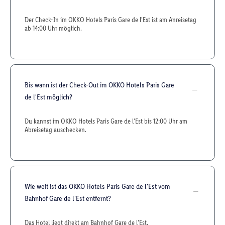
Der Check-In im OKKO Hotels Paris Gare de l'Est ist am Anreisetag
ab 14:00 Uhr möglich.
Bis wann ist der Check-Out im OKKO Hotels Paris Gare
de l'Est möglich?
Du kannst im OKKO Hotels Paris Gare de l'Est bis 12:00 Uhr am
Abreisetag auschecken.
Wie weit ist das OKKO Hotels Paris Gare de l'Est vom
Bahnhof Gare de l'Est entfernt?
Das Hotel liegt direkt am Bahnhof Gare de l'Est.