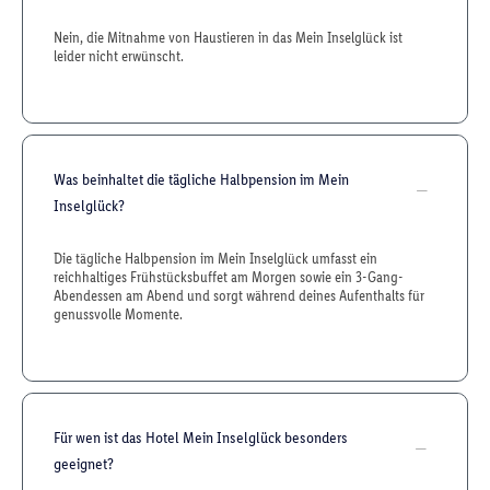
Nein, die Mitnahme von Haustieren in das Mein Inselglück ist
leider nicht erwünscht.
Was beinhaltet die tägliche Halbpension im Mein
Inselglück?
Die tägliche Halbpension im Mein Inselglück umfasst ein
reichhaltiges Frühstücksbuffet am Morgen sowie ein 3-Gang-
Abendessen am Abend und sorgt während deines Aufenthalts für
genussvolle Momente.
Für wen ist das Hotel Mein Inselglück besonders
geeignet?