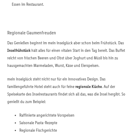
Essen im Restaurant.
Regionale Gaumenfreuden
Das Genießen beginnt im mein inselglück aber schon beim Frühstück. Das
Inselfrühstück
hält alles für einen vitalen Start in den Tag bereit. Das Buffet
reicht von frischen Beeren und Obst über Joghurt und Müsli bis hin zu
hausgemachten Marmeladen, Wurst, Käse und Eierspeisen.
mein inselglück steht nicht nur für ein innovatives Design. Das
familiengeführte Hotel steht auch für feine
regionale Küche
. Auf der
Speisekarte des Inselrestaurants findet sich all das, was die Insel hergibt. So
genießt du zum Beispiel:
Raffinierte angerichtete Vorspeisen
Saisonale Pasta-Rezepte
Regionale Fischgerichte