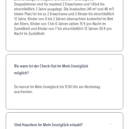
Doppelzimmer sind für maximal 2 Erwachsene und 1 Kind bis
einschließlich 2 Jahre ausgelegt. Die Inselsuiten (40 m² und 48 m²)
bieten Platz für bis zu 2 Erwachsene und 2 Kinder bis einschließlich
12 Jahre. Kinder von 0 bis 2 Jahren übernachten kostenfrei im Bett
der Eltern, Kinder von 3 bis 6 Jahren zahlen 15 € pro Nacht im
Zustellbett und Kinder von 7 bis einschließlich 12 Jahren 30 € pro
Nacht im Zustellbett.
Bis wann ist der Check-Out im Mein Inselglück
möglich?
Du kannst im Mein Inselglück bis 11:30 Uhr am Abreisetag
auschecken.
Sind Haustiere im Mein Inselglück erlaubt?