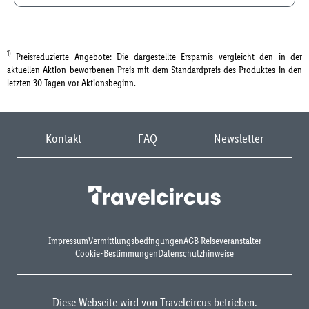
1)
Preisreduzierte Angebote: Die dargestellte Ersparnis vergleicht den in der
aktuellen Aktion beworbenen Preis mit dem Standardpreis des Produktes in den
letzten 30 Tagen vor Aktionsbeginn.
Kontakt
FAQ
Newsletter
Impressum
Vermittlungsbedingungen
AGB Reiseveranstalter
Cookie-Bestimmungen
Datenschutzhinweise
Diese Webseite wird von Travelcircus betrieben.