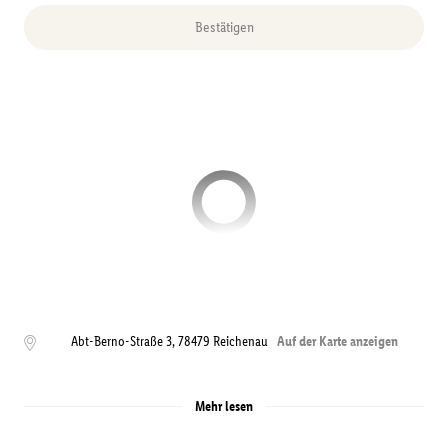
Bestätigen
Abt-Berno-Straße 3
,
78479
Reichenau
Auf der Karte anzeigen
Mehr lesen