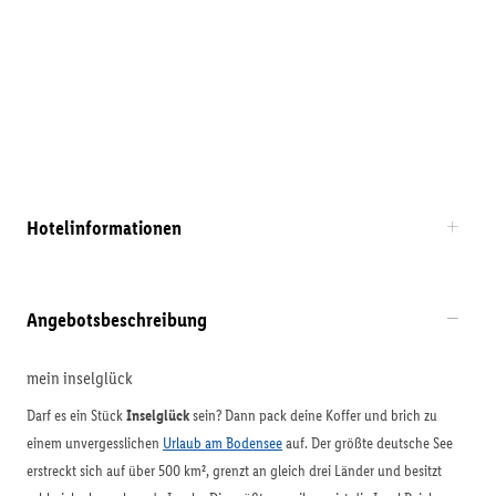
Hotelinformationen
Angebotsbeschreibung
mein inselglück
Darf es ein Stück
Inselglück
sein? Dann pack deine Koffer und brich zu
einem unvergesslichen
Urlaub am Bodensee
auf. Der größte deutsche See
erstreckt sich auf über 500 km², grenzt an gleich drei Länder und besitzt