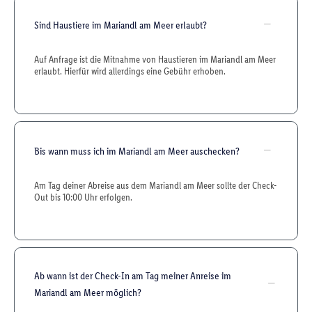
Sind Haustiere im Mariandl am Meer erlaubt?
Auf Anfrage ist die Mitnahme von Haustieren im Mariandl am Meer
erlaubt. Hierfür wird allerdings eine Gebühr erhoben.
Bis wann muss ich im Mariandl am Meer auschecken?
Am Tag deiner Abreise aus dem Mariandl am Meer sollte der Check-
Out bis 10:00 Uhr erfolgen.
Ab wann ist der Check-In am Tag meiner Anreise im
Mariandl am Meer möglich?