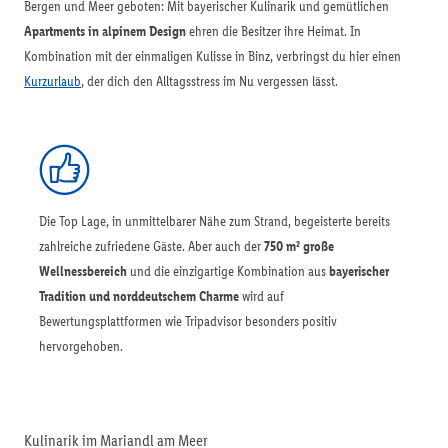
Bergen und Meer geboten: Mit bayerischer Kulinarik und gemütlichen
Apartments in alpinem Design
ehren die Besitzer ihre Heimat. In
Kombination mit der einmaligen Kulisse in Binz, verbringst du hier einen
Kurzurlaub
, der dich den Alltagsstress im Nu vergessen lässt.
Die Top Lage, in unmittelbarer Nähe zum Strand, begeisterte bereits
zahlreiche zufriedene Gäste. Aber auch der
750 m² große
Wellnessbereich
und die einzigartige Kombination aus
bayerischer
Tradition und norddeutschem Charme
wird auf
Bewertungsplattformen wie Tripadvisor besonders positiv
hervorgehoben.
Kulinarik im Mariandl am Meer