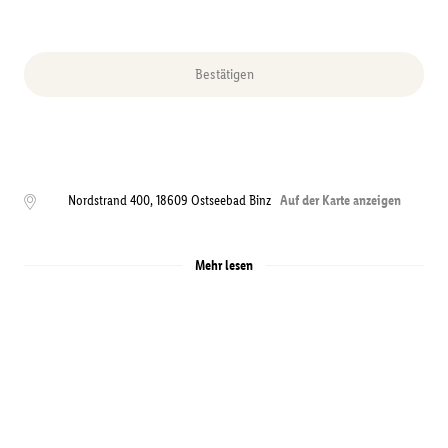
Bestätigen
Nordstrand 400
,
18609
Ostseebad Binz
Auf der Karte anzeigen
Mehr lesen