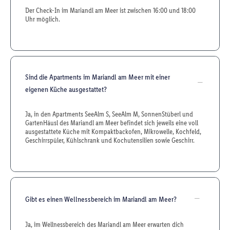
Der Check-In im Mariandl am Meer ist zwischen 16:00 und 18:00
Uhr möglich.
Sind die Apartments im Mariandl am Meer mit einer
eigenen Küche ausgestattet?
Ja, in den Apartments SeeAlm S, SeeAlm M, SonnenStüberl und
GartenHäusl des Mariandl am Meer befindet sich jeweils eine voll
ausgestattete Küche mit Kompaktbackofen, Mikrowelle, Kochfeld,
Geschirrspüler, Kühlschrank und Kochutensilien sowie Geschirr.
Gibt es einen Wellnessbereich im Mariandl am Meer?
Ja, im Wellnessbereich des Mariandl am Meer erwarten dich