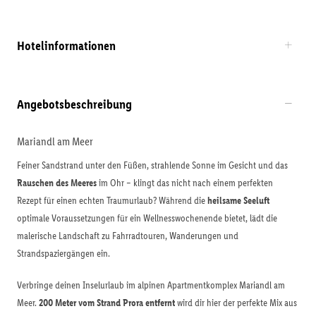
Hotelinformationen
Angebotsbeschreibung
Mariandl am Meer
Feiner Sandstrand unter den Füßen, strahlende Sonne im Gesicht und das
Rauschen des Meeres
im Ohr – klingt das nicht nach einem perfekten
Rezept für einen echten Traumurlaub? Während die
heilsame Seeluft
optimale Voraussetzungen für ein Wellnesswochenende bietet, lädt die
malerische Landschaft zu Fahrradtouren, Wanderungen und
Strandspaziergängen ein.
Verbringe deinen Inselurlaub im alpinen Apartmentkomplex Mariandl am
Meer.
200 Meter vom Strand Prora entfernt
wird dir hier der perfekte Mix aus